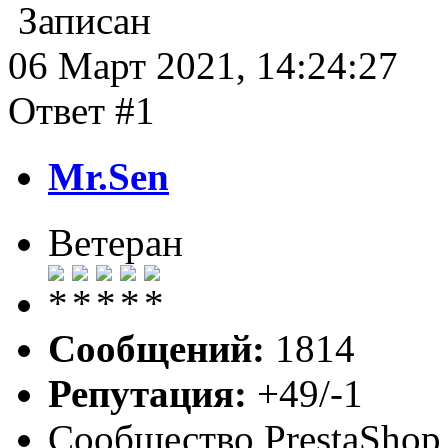
Записан
06 Март 2021, 14:24:27
Ответ #1
Mr.Sen
Ветеран
Сообщений:
1814
Репутация:
+49/-1
Сообщество PrestaShop