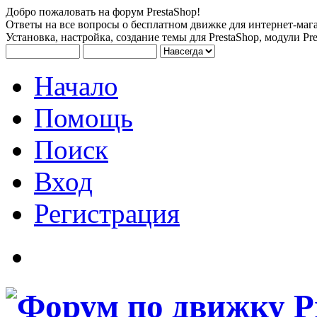
Добро пожаловать на форум PrestaShop!
Ответы на все вопросы о бесплатном движке для интернет-мага
Установка, настройка, создание темы для PrestaShop, модули Pre
Начало
Помощь
Поиск
Вход
Регистрация