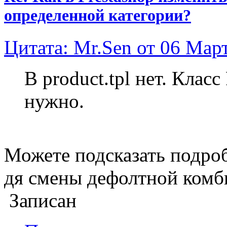
определенной категории?
Цитата: Mr.Sen от 06 Март
В product.tpl нет. Клас
нужно.
Можете подсказать подроб
дя смены дефолтной комб
Записан