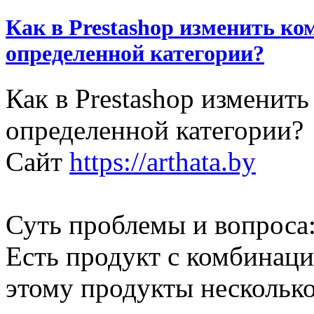
Как в Prestashop изменить к
определенной категории?
Как в Prestashop изменит
определенной категории?
Сайт
https://arthata.by
Суть проблемы и вопроса
Есть продукт с комбинаци
этому продукты несколько