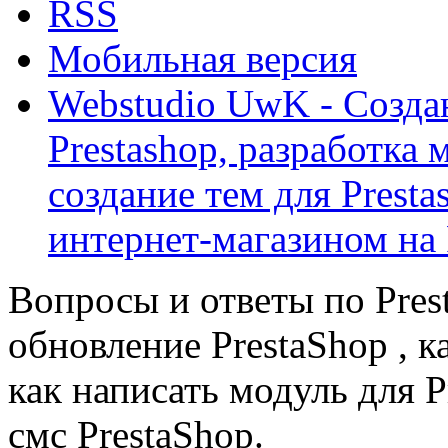
RSS
Мобильная версия
Webstudio UwK - Созда
Prestashop, разработка 
создание тем для Prest
интернет-магазином на 
Вопросы и ответы по Prest
обновление PrestaShop , к
как написать модуль для 
смс PrestaShop.