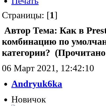
Печать
Страницы: [
1
]
Автор
Тема: Как в Pres
комбинацию по умолчан
категории? (Прочитано 
06 Март 2021, 12:42:10
Andryuk6ka
Новичок