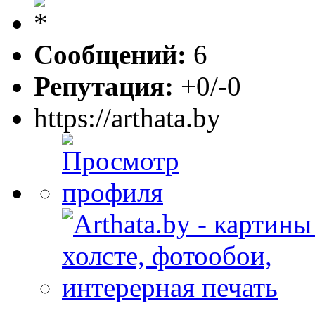
Сообщений:
6
Репутация:
+0/-0
https://arthata.by