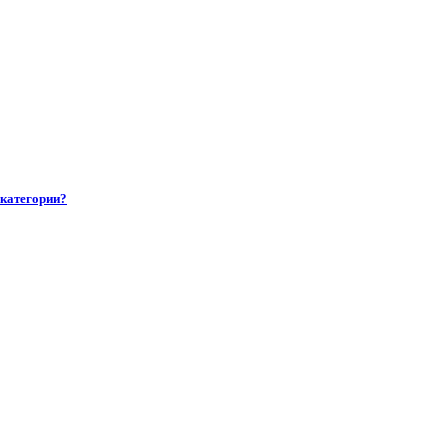
 категории?