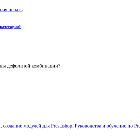
 категории?
мены дефолтной комбинации?
 создание модулей для Prestashop. Руководства и обучение по Pre