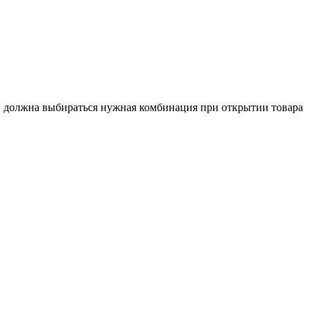
ии должна выбираться нужная комбинация при открытии товара