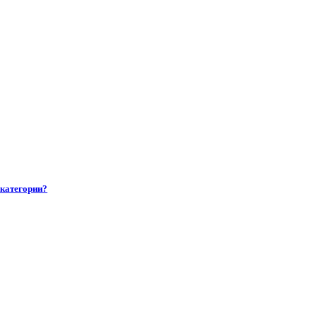
 категории?