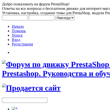
Добро пожаловать на форум PrestaShop!
Ответы на все вопросы о бесплатном движке для интернет-мага
Установка, настройка, создание темы для PrestaShop, модули Pre
Начало
Помощь
Поиск
Вход
Регистрация