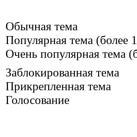
Обычная тема
Популярная тема (более 1
Очень популярная тема (б
Заблокированная тема
Прикрепленная тема
Голосование