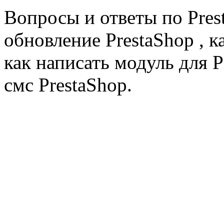
Вопросы и ответы по Prest
обновление PrestaShop , к
как написать модуль для 
смс PrestaShop.