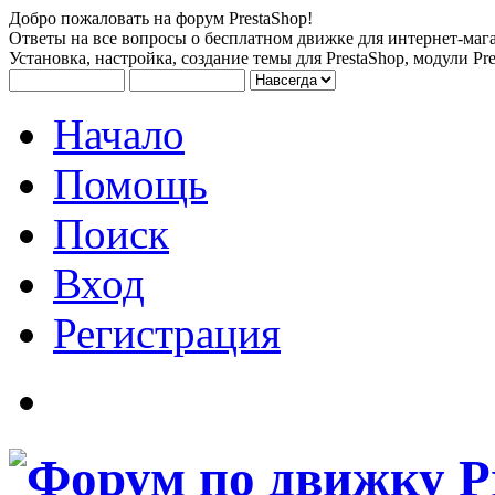
Добро пожаловать на форум PrestaShop!
Ответы на все вопросы о бесплатном движке для интернет-мага
Установка, настройка, создание темы для PrestaShop, модули Pre
Начало
Помощь
Поиск
Вход
Регистрация