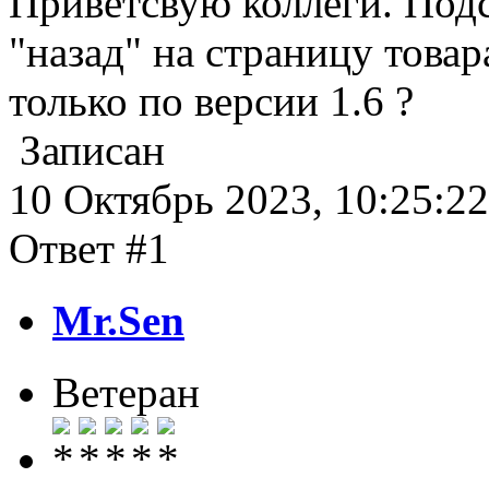
Приветсвую коллеги. Под
"назад" на страницу товар
только по версии 1.6 ?
Записан
10 Октябрь 2023, 10:25:22
Ответ #1
Mr.Sen
Ветеран