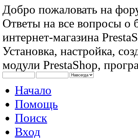
Добро пожаловать на фору
Ответы на все вопросы о 
интернет-магазина PrestaS
Установка, настройка, соз
модули PrestaShop, програ
Начало
Помощь
Поиск
Вход