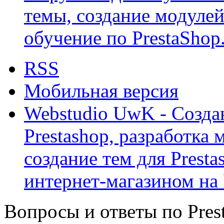
темы, создание модулей 
обучение по PrestaShop
RSS
Мобильная версия
Webstudio UwK - Созда
Prestashop, разработка 
создание тем для Prest
интернет-магазином на 
Вопросы и ответы по Prest