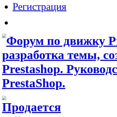
Регистрация