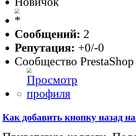
Новичок
Сообщений:
2
Репутация:
+0/-0
Сообщество PrestaShop
Как добавить кнопку назад на