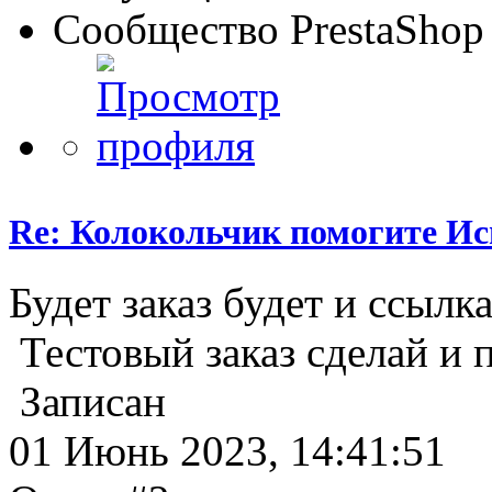
Сообщество PrestaShop
Re: Колокольчик помогите И
Будет заказ будет и ссылка
Тестовый заказ сделай и 
Записан
01 Июнь 2023, 14:41:51