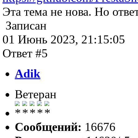
Эта тема не нова. Но отве
Записан
01 Июнь 2023, 21:15:05
Ответ #5
Adik
Ветеран
Сообщений:
16676