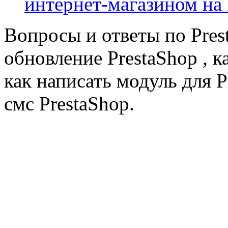
интернет-магазином на 
Вопросы и ответы по Prest
обновление PrestaShop , к
как написать модуль для 
смс PrestaShop.