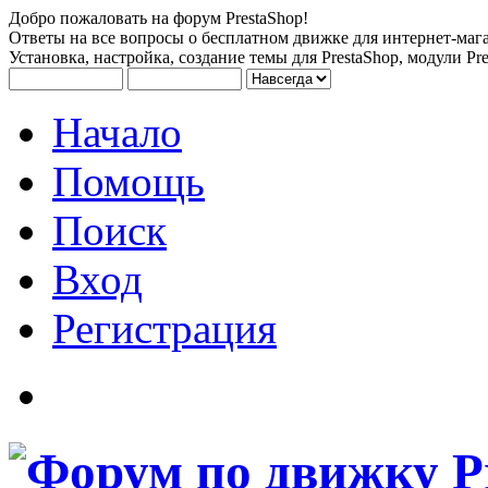
Добро пожаловать на форум PrestaShop!
Ответы на все вопросы о бесплатном движке для интернет-мага
Установка, настройка, создание темы для PrestaShop, модули Pre
Начало
Помощь
Поиск
Вход
Регистрация