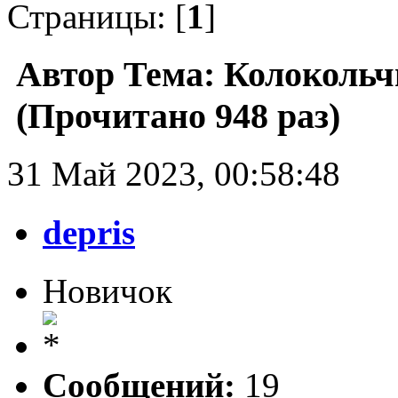
Страницы: [
1
]
Автор
Тема: Колокольч
(Прочитано 948 раз)
31 Май 2023, 00:58:48
depris
Новичок
Сообщений:
19