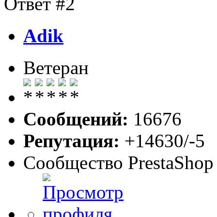
Ответ #2
Adik
Ветеран
Сообщений:
16676
Репутация:
+14630/-5
Сообщество PrestaShop