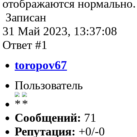
отображаются нормально
Записан
31 Май 2023, 13:37:08
Ответ #1
toropov67
Пользователь
Сообщений:
71
Репутация:
+0/-0