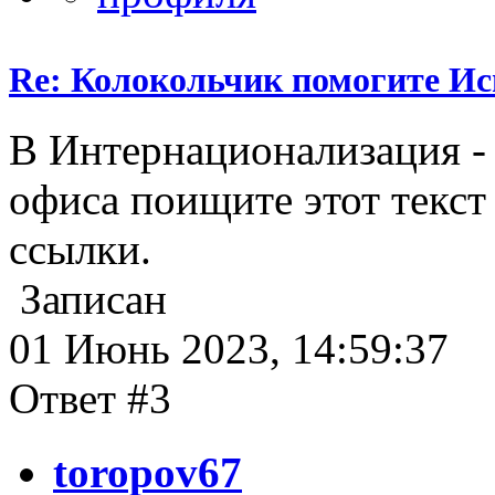
Re: Колокольчик помогите И
В Интернационализация - 
офиса поищите этот текст
ссылки.
Записан
01 Июнь 2023, 14:59:37
Ответ #3
toropov67