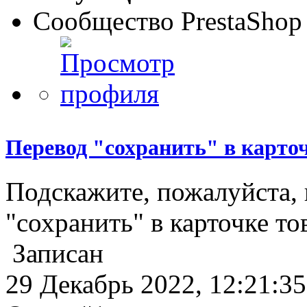
Сообщество PrestaShop
Перевод "сохранить" в карто
Подскажите, пожалуйста, 
"сохранить" в карточке то
Записан
29 Декабрь 2022, 12:21:35