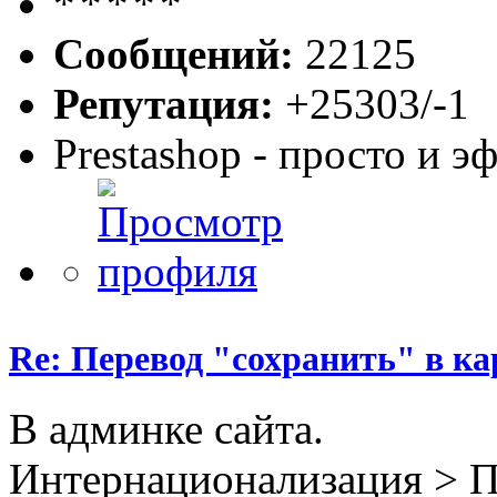
Сообщений:
22125
Репутация:
+25303/-1
Prestashop - просто и 
Re: Перевод "сохранить" в ка
В админке сайта.
Интернационализация > 