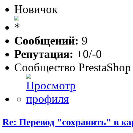
Новичок
Сообщений:
9
Репутация:
+0/-0
Сообщество PrestaShop
Re: Перевод "сохранить" в ка