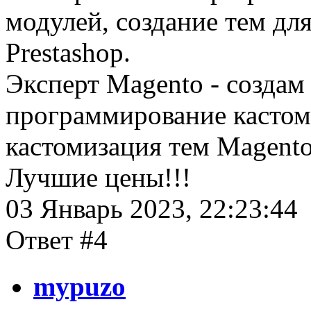
модулей, создание тем дл
Prestashop.
Эксперт Magento - создам 
программирование кастом
кастомизация тем Magento
Лучшие цены!!!
03 Январь 2023, 22:23:44
Ответ #4
mypuzo