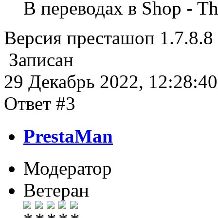
В переводах в Shop - Th
Версия престашоп 1.7.8.8
Записан
29 Декабрь 2022, 12:28:40
Ответ #3
PrestaMan
Модератор
Ветеран