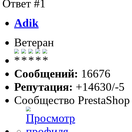
Ответ #1
Adik
Ветеран
Сообщений:
16676
Репутация:
+14630/-5
Сообщество PrestaShop