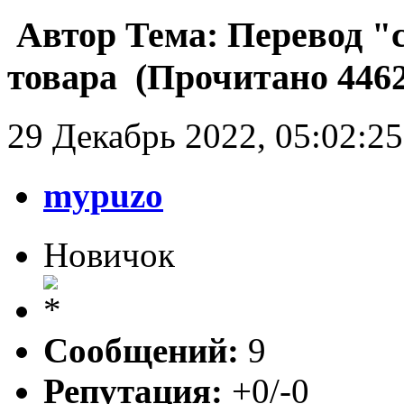
Автор
Тема: Перевод "
товара (Прочитано 4462
29 Декабрь 2022, 05:02:25
mypuzo
Новичок
Сообщений:
9
Репутация:
+0/-0