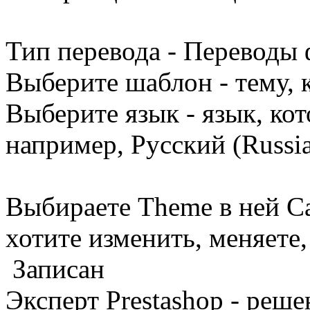
Тип перевода - Переводы
Выберите шаблон - тему, 
Выберите язык - язык, ко
например, Русский (Russi
Выбираете Theme в ней Ca
хотите изменить, меняете,
Записан
Эксперт Prestashop - реш