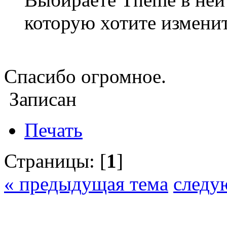
которую хотите изменит
Спасибо огромное.
Записан
Печать
Страницы: [
1
]
« предыдущая тема
следу