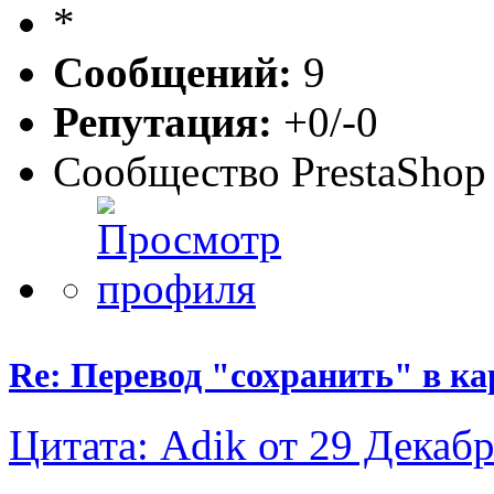
Сообщений:
9
Репутация:
+0/-0
Сообщество PrestaShop
Re: Перевод "сохранить" в ка
Цитата: Adik от 29 Декабр