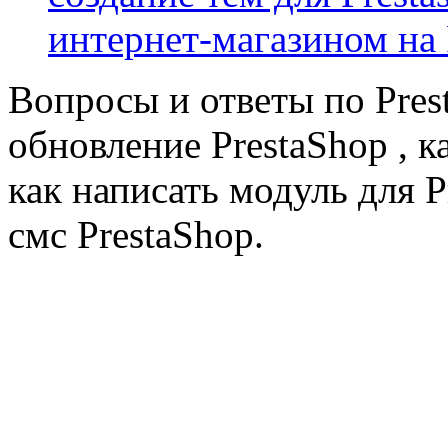
интернет-магазином на 
Вопросы и ответы по Prest
обновление PrestaShop , к
как написать модуль для 
смс PrestaShop.