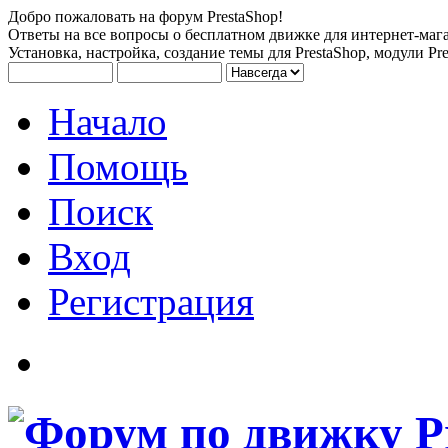
Добро пожаловать на форум PrestaShop!
Ответы на все вопросы о бесплатном движке для интернет-мага
Установка, настройка, создание темы для PrestaShop, модули Pre
Начало
Помощь
Поиск
Вход
Регистрация