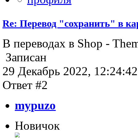
Re: Перевод "сохранить" в ка
В переводах в Shop - Them
Записан
29 Декабрь 2022, 12:24:42
Ответ #2
mypuzo
Новичок