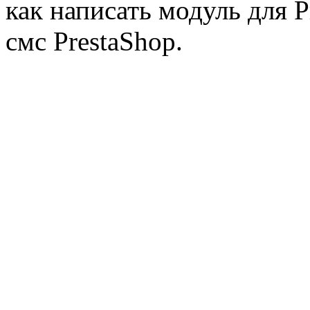
как написать модуль для 
смс PrestaShop.