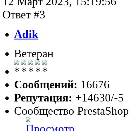
12 Март 2023, 15:19:56
Ответ #3
Adik
Ветеран
Сообщений:
16676
Репутация:
+14630/-5
Сообщество PrestaShop