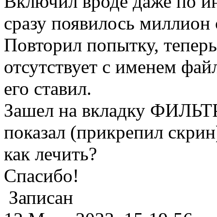
Включил вроде даже по ин
сразу появилось миллион 
Повторил попытку, теперь
отсутствует с именем файл
его ставил.
Зашел на вкладку ФИЛЬТ
показал (прикрепил скрин)
как лечить?
Спасибо!
Записан