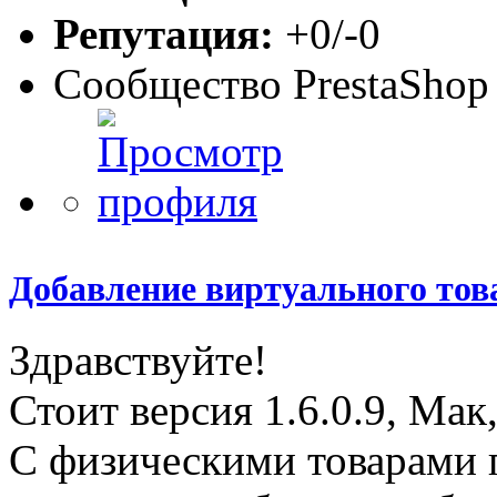
Репутация:
+0/-0
Сообщество PrestaShop
Добавление виртуального тов
Здравствуйте!
Стоит версия 1.6.0.9, Мак,
С физическими товарами 