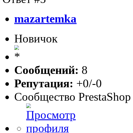
mazartemka
Новичок
Сообщений:
8
Репутация:
+0/-0
Сообщество PrestaShop