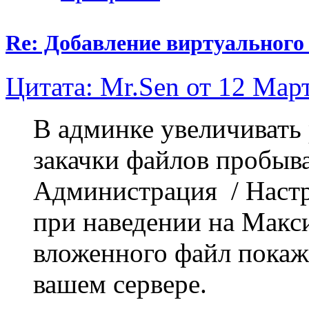
Re: Добавление виртуального 
Цитата: Mr.Sen от 12 Март
В админке увеличивать
закачки файлов пробыв
Администрация / Наст
при наведении на Макс
вложенного файл покаж
вашем сервере.