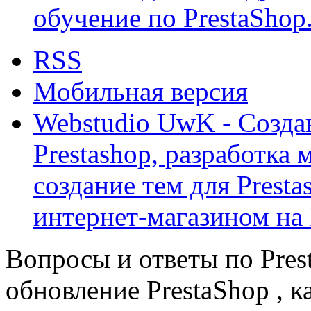
обучение по PrestaShop
RSS
Мобильная версия
Webstudio UwK - Созда
Prestashop, разработка 
создание тем для Prest
интернет-магазином на 
Вопросы и ответы по Prest
обновление PrestaShop , к