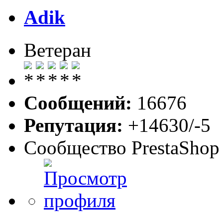
Adik
Ветеран
Сообщений:
16676
Репутация:
+14630/-5
Сообщество PrestaShop