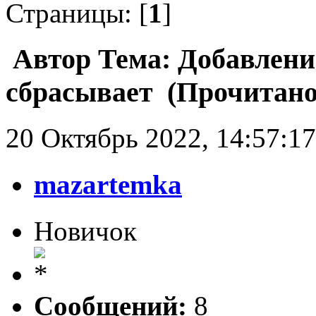
Страницы: [
1
]
Автор
Тема: Добавление
сбрасывает (Прочитано 
20 Октябрь 2022, 14:57:17
mazartemka
Новичок
Сообщений:
8