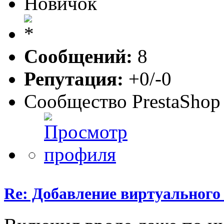
Новичок
Сообщений:
8
Репутация:
+0/-0
Сообщество PrestaShop
Re: Добавление виртуального 