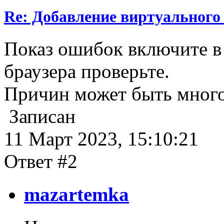
Re: Добавление виртуального 
Показ ошибок включите в 
браузера проверьте.
Причин может быть много
Записан
11 Март 2023, 15:10:21
Ответ #2
mazartemka