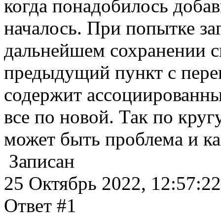
когда понадобилось добави
началось. При попытке за
дальнейшем сохранении с
предыдущий пункт с перек
содержит ассоциированны
все по новой. Так по круг
может быть проблема и к
Записан
25 Октябрь 2022, 12:57:22
Ответ #1