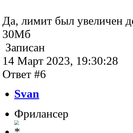
Да, лимит был увеличен д
30Мб
Записан
14 Март 2023, 19:30:28
Ответ #6
Svan
Фрилансер