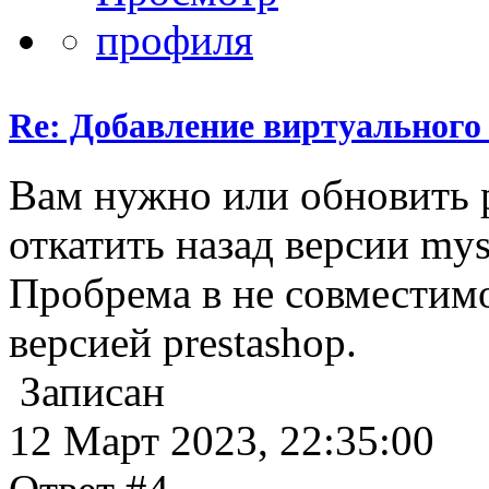
Re: Добавление виртуального 
Вам нужно или обновить p
откатить назад версии mys
Пробрема в не совместимо
версией prestashop.
Записан
12 Март 2023, 22:35:00