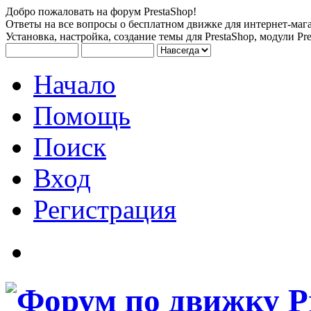
Добро пожаловать на форум PrestaShop!
Ответы на все вопросы о бесплатном движке для интернет-мага
Установка, настройка, создание темы для PrestaShop, модули Pre
Начало
Помощь
Поиск
Вход
Регистрация