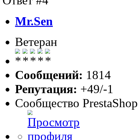
Ответ #4
Mr.Sen
Ветеран
Сообщений:
1814
Репутация:
+49/-1
Сообщество PrestaShop