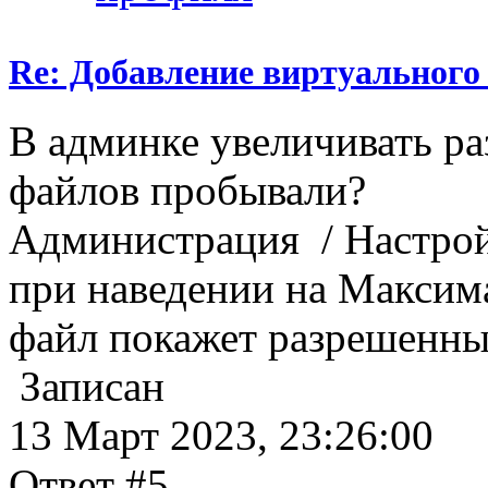
Re: Добавление виртуального 
В админке увеличивать ра
файлов пробывали?
Администрация / Настро
при наведении на Максим
файл покажет разрешенный
Записан
13 Март 2023, 23:26:00
Ответ #5