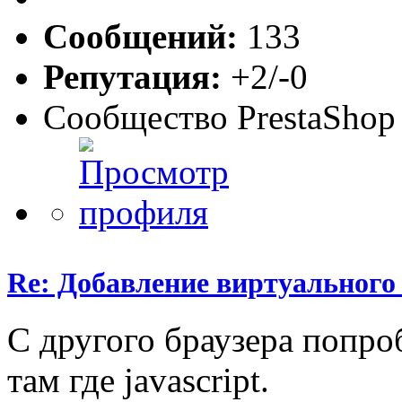
Сообщений:
133
Репутация:
+2/-0
Сообщество PrestaShop
Re: Добавление виртуального 
С другого браузера попро
там где javascript.