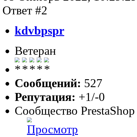
Ответ #2
kdvbpspr
Ветеран
Сообщений:
527
Репутация:
+1/-0
Сообщество PrestaShop