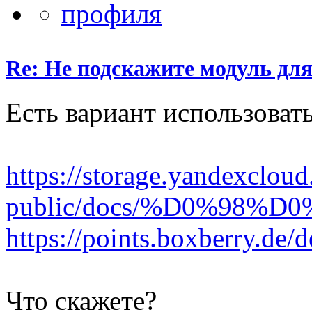
Re: Не подскажите модуль для
Есть вариант использоват
https://storage.yandexcloud
public/docs/%D0%9
https://points.boxberry.de/
Что скажете?