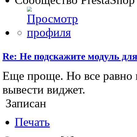
Re: Не подскажите модуль для
Еще проще. Но все равно 
вывести виджет.
Записан
Печать