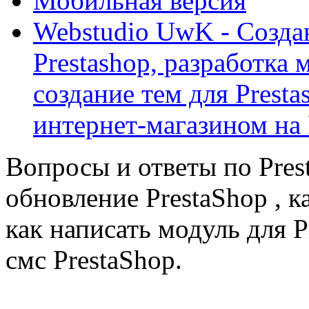
Мобильная версия
Webstudio UwK - Созда
Prestashop, разработка 
создание тем для Prest
интернет-магазином на 
Вопросы и ответы по Prest
обновление PrestaShop , к
как написать модуль для 
смс PrestaShop.