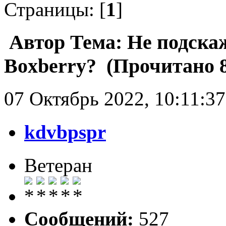
Страницы: [
1
]
Автор
Тема: Не подскаж
Boxberry? (Прочитано 8
07 Октябрь 2022, 10:11:37
kdvbpspr
Ветеран
Сообщений:
527