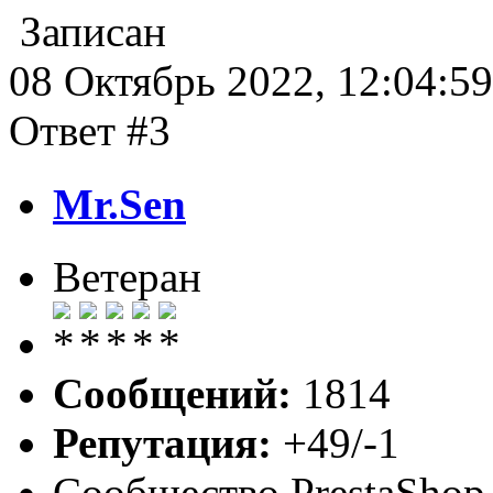
Записан
08 Октябрь 2022, 12:04:59
Ответ #3
Mr.Sen
Ветеран
Сообщений:
1814
Репутация:
+49/-1
Сообщество PrestaShop