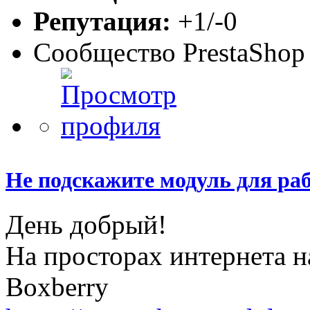
Репутация:
+1/-0
Сообщество PrestaShop
Не подскажите модуль для раб
День добрый!
На просторах интернета н
Boxberry