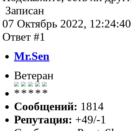
Записан
07 Октябрь 2022, 12:24:40
Ответ #1
Mr.Sen
Ветеран
Сообщений:
1814
Репутация:
+49/-1