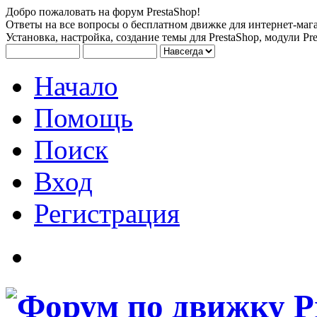
Добро пожаловать на форум PrestaShop!
Ответы на все вопросы о бесплатном движке для интернет-мага
Установка, настройка, создание темы для PrestaShop, модули Pre
Начало
Помощь
Поиск
Вход
Регистрация