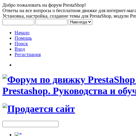
Добро пожаловать на форум PrestaShop!
Ответы на все вопросы о бесплатном движке для интернет-мага
Установка, настройка, создание темы для PrestaShop, модули Pre
Начало
Помощь
Поиск
Вход
Регистрация