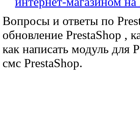
интернет-магазином на 
Вопросы и ответы по Prest
обновление PrestaShop , к
как написать модуль для 
смс PrestaShop.