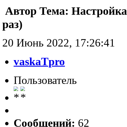
Автор
Тема: Настройка
раз)
20 Июнь 2022, 17:26:41
vaskaTpro
Пользователь
Сообщений:
62