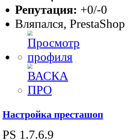
Репутация:
+0/-0
Вляпался, PrestaShop
Настройка престашоп
PS 1.7.6.9