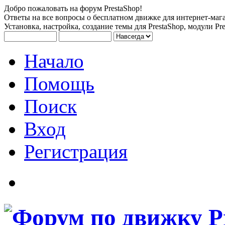
Добро пожаловать на форум PrestaShop!
Ответы на все вопросы о бесплатном движке для интернет-мага
Установка, настройка, создание темы для PrestaShop, модули Pre
Начало
Помощь
Поиск
Вход
Регистрация