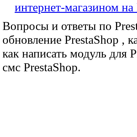
интернет-магазином на 
Вопросы и ответы по Prest
обновление PrestaShop , к
как написать модуль для 
смс PrestaShop.