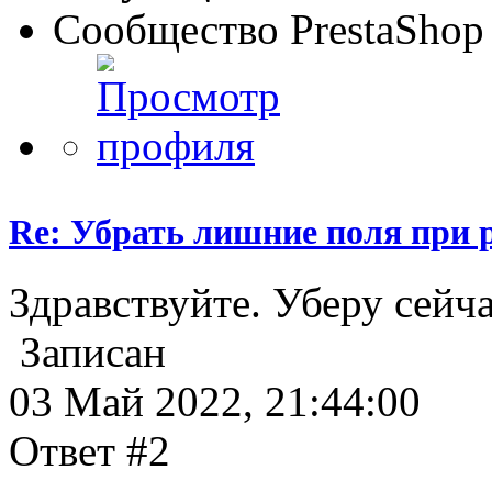
Сообщество PrestaShop
Re: Убрать лишние поля при р
Здравствуйте. Уберу сейч
Записан
03 Май 2022, 21:44:00
Ответ #2