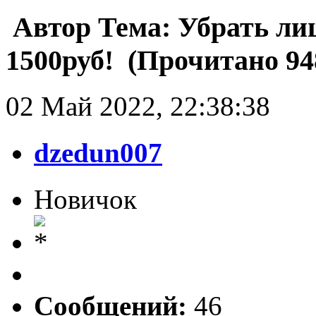
Автор
Тема: Убрать ли
1500руб! (Прочитано 94
02 Май 2022, 22:38:38
dzedun007
Новичок
Сообщений:
46