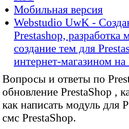
Мобильная версия
Webstudio UwK - Созда
Prestashop, разработка 
создание тем для Prest
интернет-магазином на 
Вопросы и ответы по Prest
обновление PrestaShop , к
как написать модуль для 
смс PrestaShop.