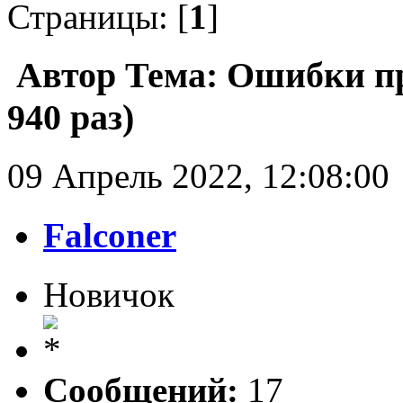
Страницы: [
1
]
Автор
Тема: Ошибки п
940 раз)
09 Апрель 2022, 12:08:00
Falconer
Новичок
Сообщений:
17