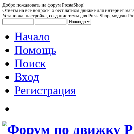
Добро пожаловать на форум PrestaShop!
Ответы на все вопросы о бесплатном движке для интернет-мага
Установка, настройка, создание темы для PrestaShop, модули Pre
Начало
Помощь
Поиск
Вход
Регистрация