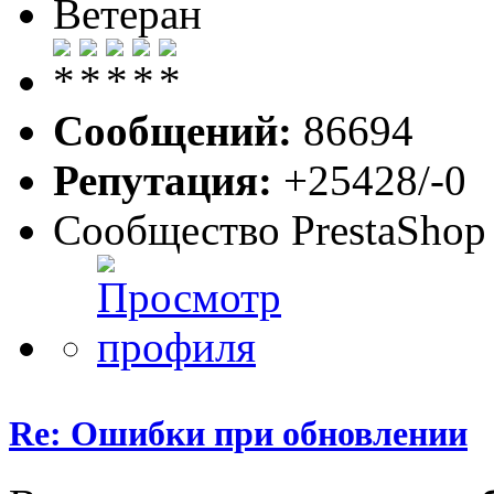
Ветеран
Сообщений:
86694
Репутация:
+25428/-0
Сообщество PrestaShop
Re: Ошибки при обновлении