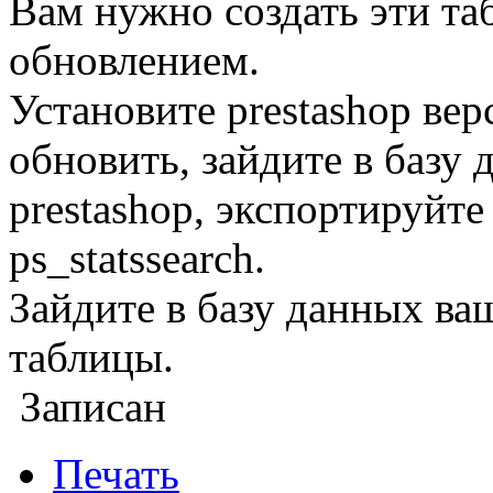
Вам нужно создать эти та
обновлением.
Установите prestashop вер
обновить, зайдите в базу
prestashop, экспортируйте
ps_statssearch.
Зайдите в базу данных ва
таблицы.
Записан
Печать