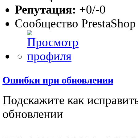
Репутация:
+0/-0
Сообщество PrestaShop
Ошибки при обновлении
Подскажите как исправит
обновлении