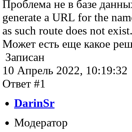
Проблема не в базе данны
generate a URL for the nam
as such route does not exi
Может есть еще какое ре
Записан
10 Апрель 2022, 10:19:32
Ответ #1
DarinSr
Модератор