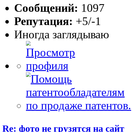
Сообщений:
1097
Репутация:
+5/-1
Иногда заглядываю
Re: фото не грузятся на сайт