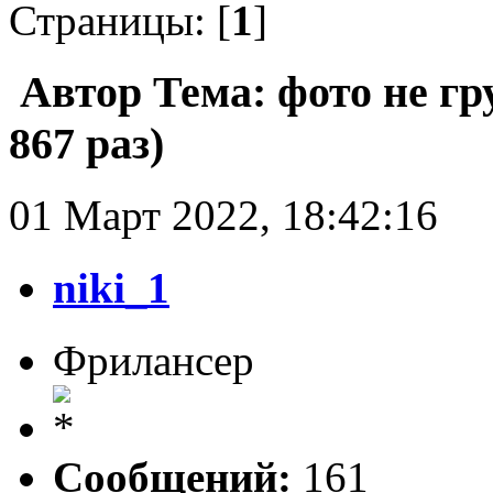
Страницы: [
1
]
Автор
Тема: фото не гр
867 раз)
01 Март 2022, 18:42:16
niki_1
Фрилансер
Сообщений:
161