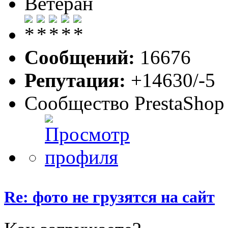
Ветеран
Сообщений:
16676
Репутация:
+14630/-5
Сообщество PrestaShop
Re: фото не грузятся на сайт