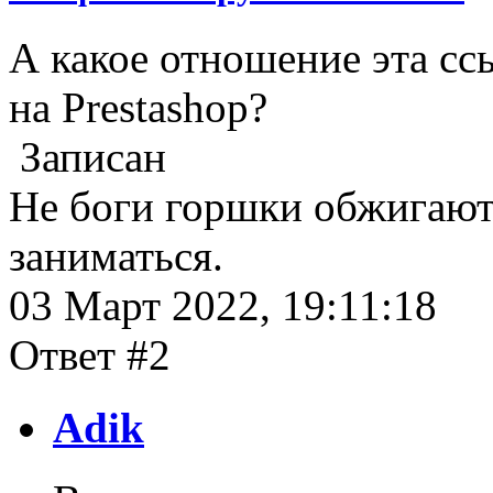
А какое отношение эта сс
на Prestashop?
Записан
Не боги горшки обжигают,
заниматься.
03 Март 2022, 19:11:18
Ответ #2
Adik