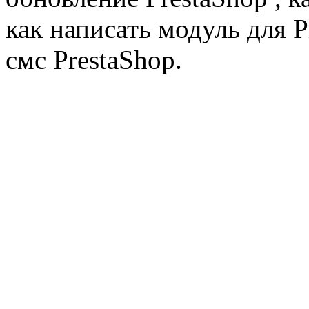
как написать модуль для 
смс PrestaShop.