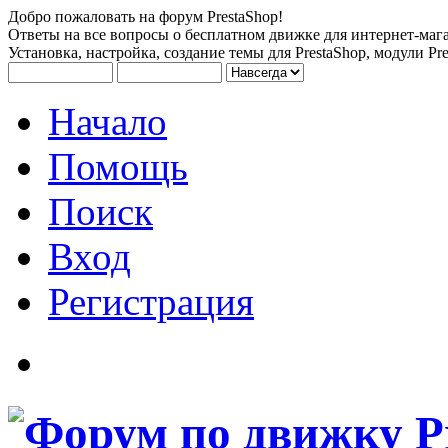
Добро пожаловать на форум PrestaShop!
Ответы на все вопросы о бесплатном движке для интернет-мага
Установка, настройка, создание темы для PrestaShop, модули Pre
Начало
Помощь
Поиск
Вход
Регистрация