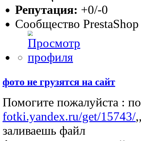
Репутация:
+0/-0
Сообщество PrestaShop
фото не грузятся на сайт
Помогите пожалуйста : по
fotki.yandex.ru/get/15743/
,
заливаешь файл