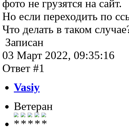
фото не грузятся на сайт.
Но если переходить по сс
Что делать в таком случае
Записан
03 Март 2022, 09:35:16
Ответ #1
Vasiy
Ветеран