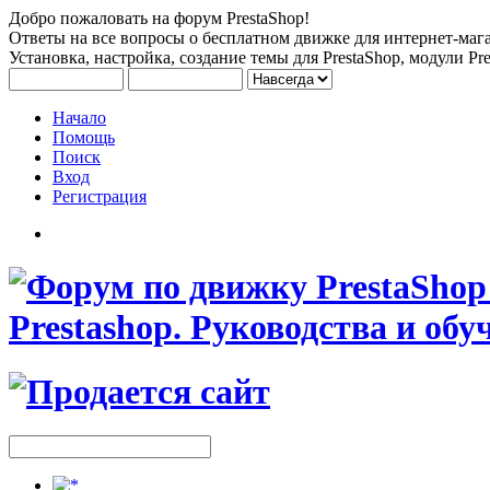
Добро пожаловать на форум PrestaShop!
Ответы на все вопросы о бесплатном движке для интернет-мага
Установка, настройка, создание темы для PrestaShop, модули Pre
Начало
Помощь
Поиск
Вход
Регистрация