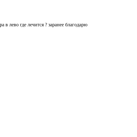
а в лево где лечится ? заранее благодарю