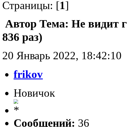
Страницы: [
1
]
Автор
Тема: Не видит 
836 раз)
20 Январь 2022, 18:42:10
frikov
Новичок
Сообщений:
36