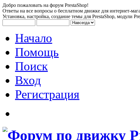
Добро пожаловать на форум PrestaShop!
Ответы на все вопросы о бесплатном движке для интернет-мага
Установка, настройка, создание темы для PrestaShop, модули Pre
Начало
Помощь
Поиск
Вход
Регистрация