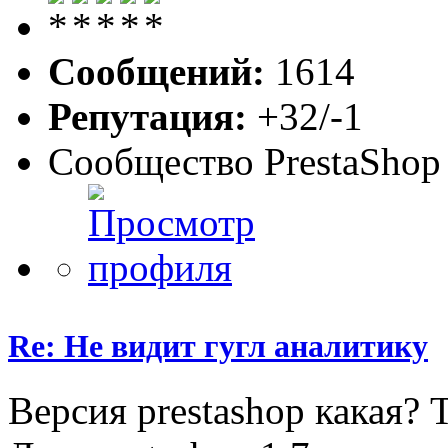
Сообщений:
1614
Репутация:
+32/-1
Сообщество PrestaShop
Re: Не видит гугл аналитику
Версия prestashop какая? 