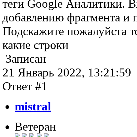
теги Google Аналитики. 
добавлению фрагмента и п
Подскажите пожалуйста то
какие строки
Записан
21 Январь 2022, 13:21:59
Ответ #1
mistral
Ветеран