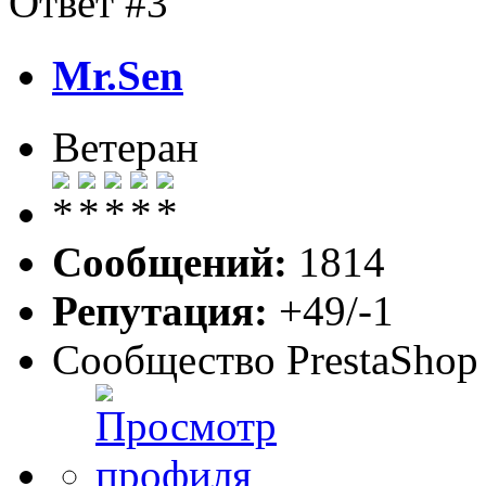
Ответ #3
Mr.Sen
Ветеран
Сообщений:
1814
Репутация:
+49/-1
Сообщество PrestaShop