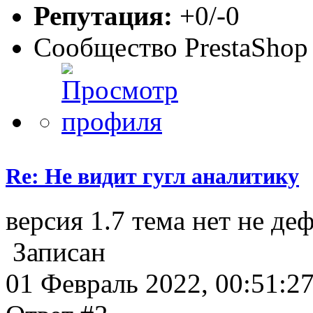
Репутация:
+0/-0
Сообщество PrestaShop
Re: Не видит гугл аналитику
версия 1.7 тема нет не деф
Записан
01 Февраль 2022, 00:51:2