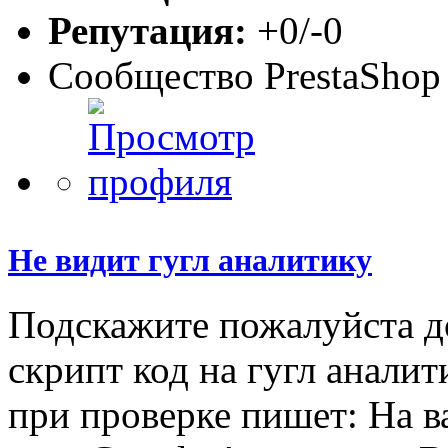
Репутация:
+0/-0
Сообщество PrestaShop
Не видит гугл аналитику
Подскажите пожалуйста до
скрипт код на гугл аналит
при проверке пишет: На в