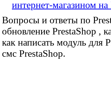
интернет-магазином на 
Вопросы и ответы по Prest
обновление PrestaShop , к
как написать модуль для 
смс PrestaShop.