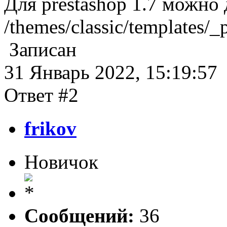
Для prestashop 1.7 можно 
/themes/classic/templates/_pa
Записан
31 Январь 2022, 15:19:57
Ответ #2
frikov
Новичок
Сообщений:
36