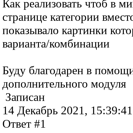
Как реализовать чтоб в м
странице категории вмест
показывало картинки кот
варианта/комбинации
Буду благодарен в помощ
дополнительного модуля
Записан
14 Декабрь 2021, 15:39:41
Ответ #1