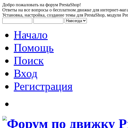
Добро пожаловать на форум PrestaShop!
Ответы на все вопросы о бесплатном движке для интернет-мага
Установка, настройка, создание темы для PrestaShop, модули Pre
Начало
Помощь
Поиск
Вход
Регистрация