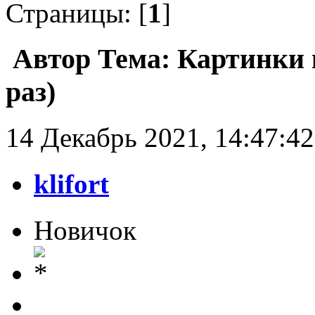
Страницы: [
1
]
Автор
Тема: Картинки 
раз)
14 Декабрь 2021, 14:47:42
klifort
Новичок