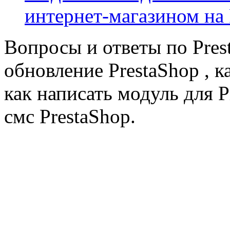
интернет-магазином на 
Вопросы и ответы по Prest
обновление PrestaShop , к
как написать модуль для 
смс PrestaShop.