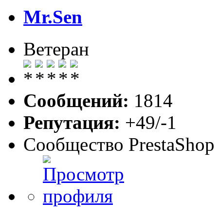
Mr.Sen
Ветеран
Сообщений:
1814
Репутация:
+49/-1
Сообщество PrestaShop