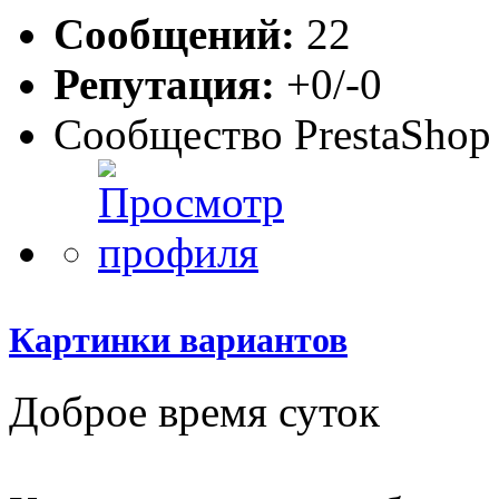
Сообщений:
22
Репутация:
+0/-0
Сообщество PrestaShop
Картинки вариантов
Доброе время суток