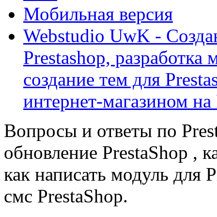
Мобильная версия
Webstudio UwK - Созда
Prestashop, разработка 
создание тем для Prest
интернет-магазином на 
Вопросы и ответы по Prest
обновление PrestaShop , к
как написать модуль для 
смс PrestaShop.