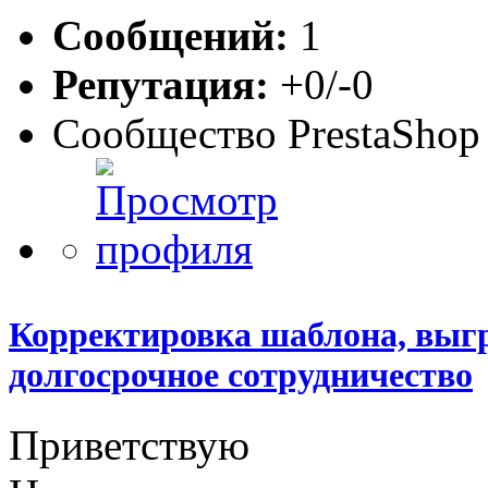
Сообщений:
1
Репутация:
+0/-0
Сообщество PrestaShop
Корректировка шаблона, выгр
долгосрочное сотрудничество
Приветствую