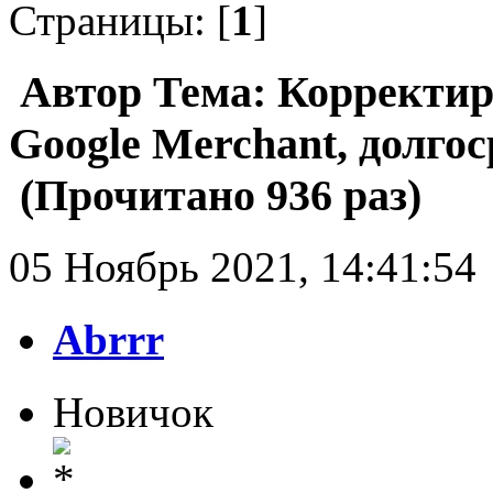
Страницы: [
1
]
Автор
Тема: Корректир
Google Merchant, долго
(Прочитано 936 раз)
05 Ноябрь 2021, 14:41:54
Abrrr
Новичок