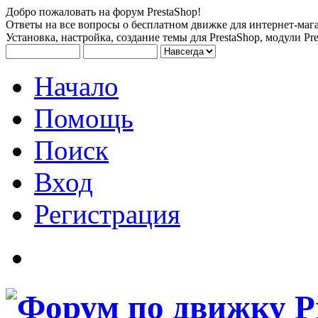
Добро пожаловать на форум PrestaShop!
Ответы на все вопросы о бесплатном движке для интернет-мага
Установка, настройка, создание темы для PrestaShop, модули Pre
Начало
Помощь
Поиск
Вход
Регистрация