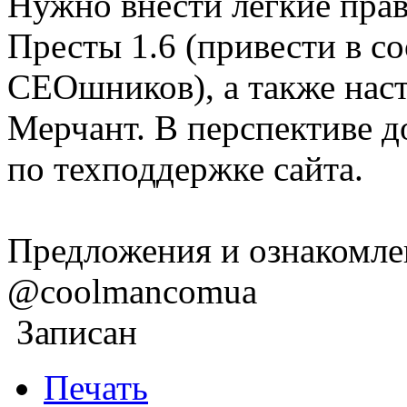
Нужно внести легкие пра
Престы 1.6 (привести в с
СЕОшников), а также наст
Мерчант. В перспективе д
по техподдержке сайта.
Предложения и ознакомлен
@coolmancomua
Записан
Печать