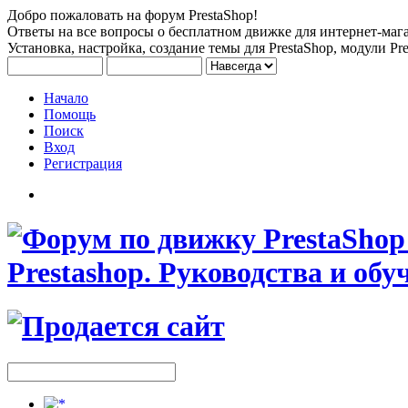
Добро пожаловать на форум PrestaShop!
Ответы на все вопросы о бесплатном движке для интернет-мага
Установка, настройка, создание темы для PrestaShop, модули Pre
Начало
Помощь
Поиск
Вход
Регистрация