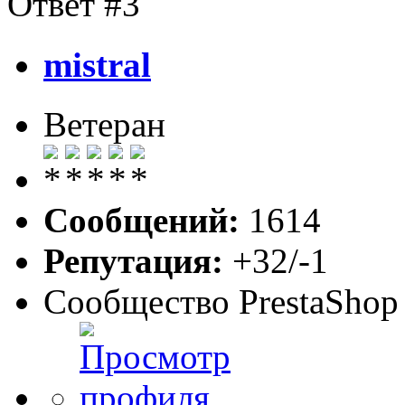
Ответ #3
mistral
Ветеран
Сообщений:
1614
Репутация:
+32/-1
Сообщество PrestaShop