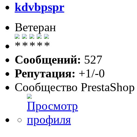
kdvbpspr
Ветеран
Сообщений:
527
Репутация:
+1/-0
Сообщество PrestaShop