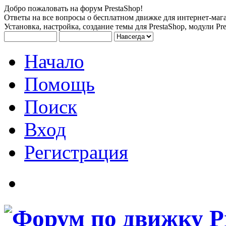
Добро пожаловать на форум PrestaShop!
Ответы на все вопросы о бесплатном движке для интернет-мага
Установка, настройка, создание темы для PrestaShop, модули Pre
Начало
Помощь
Поиск
Вход
Регистрация