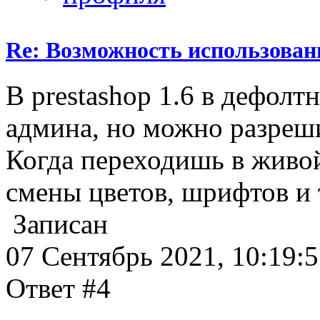
Re: Возможность использован
В prestashop 1.6 в дефолтн
админа, но можно разреши
Когда переходишь в живой
смены цветов, шрифтов и т
Записан
07 Сентябрь 2021, 10:19:
Ответ #4