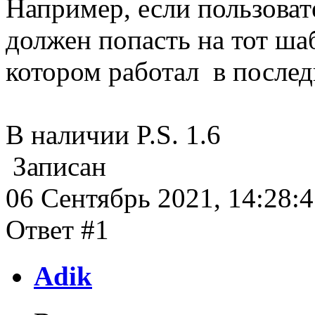
Например, если пользовате
должен попасть на тот ша
котором работал в послед
В наличии P.S. 1.6
Записан
06 Сентябрь 2021, 14:28:
Ответ #1
Adik