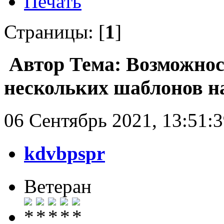
Печать
Страницы: [
1
]
Автор
Тема: Возможнос
нескольких шаблонов на
06 Сентябрь 2021, 13:51:
kdvbpspr
Ветеран