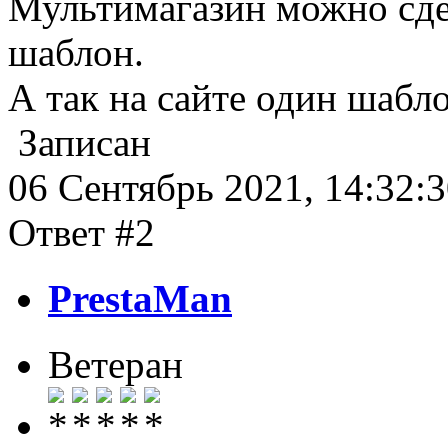
Мультимагазин можно сдел
шаблон.
А так на сайте один шабло
Записан
06 Сентябрь 2021, 14:32:
Ответ #2
PrestaMan
Ветеран