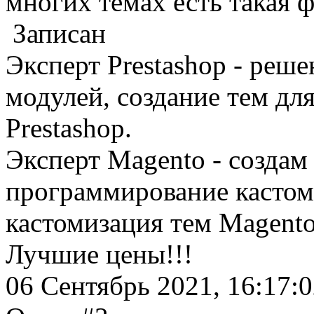
многих темах есть такая 
Записан
Эксперт Prestashop - реш
модулей, создание тем дл
Prestashop.
Эксперт Magento - создам 
программирование кастом
кастомизация тем Magento
Лучшие цены!!!
06 Сентябрь 2021, 16:17: