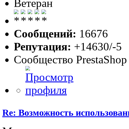
Ветеран
Сообщений:
16676
Репутация:
+14630/-5
Сообщество PrestaShop
Re: Возможность использован