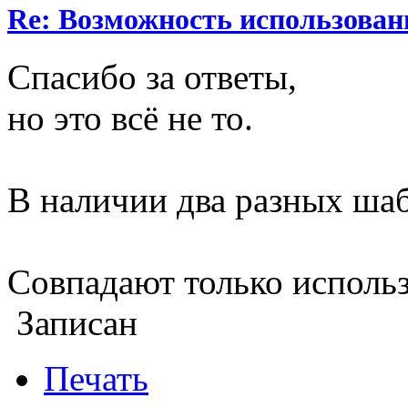
Re: Возможность использован
Спасибо за ответы,
но это всё не то.
В наличии два разных ша
Совпадают только исполь
Записан
Печать