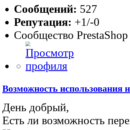
Сообщений:
527
Репутация:
+1/-0
Сообщество PrestaShop
Возможность использования н
День добрый,
Есть ли возможность пер