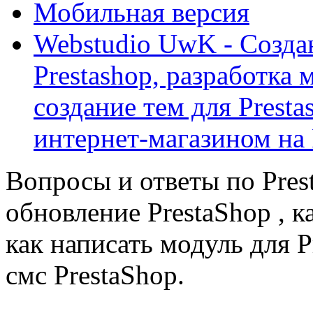
Мобильная версия
Webstudio UwK - Созда
Prestashop, разработка 
создание тем для Prest
интернет-магазином на 
Вопросы и ответы по Prest
обновление PrestaShop , к
как написать модуль для 
смс PrestaShop.