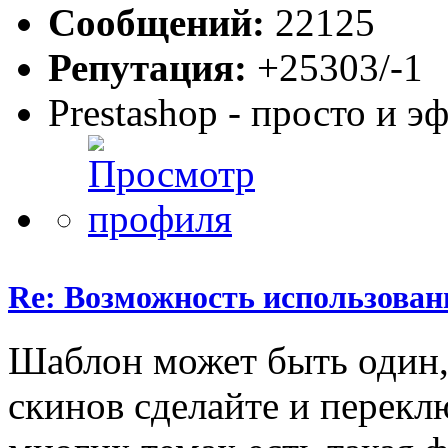
Сообщений:
22125
Репутация:
+25303/-1
Prestashop - просто и 
Re: Возможность использован
Шаблон может быть один, 
скинов сделайте и перек