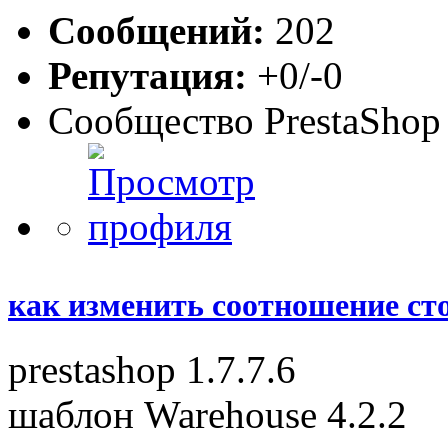
Сообщений:
202
Репутация:
+0/-0
Сообщество PrestaShop
как изменить соотношение ст
prestashop 1.7.7.6
шаблон Warehouse 4.2.2