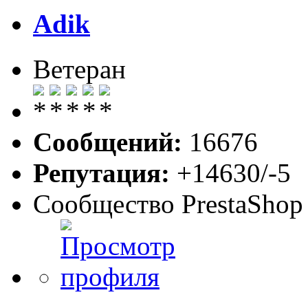
Adik
Ветеран
Сообщений:
16676
Репутация:
+14630/-5
Сообщество PrestaShop