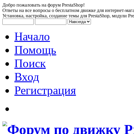
Добро пожаловать на форум PrestaShop!
Ответы на все вопросы о бесплатном движке для интернет-мага
Установка, настройка, создание темы для PrestaShop, модули Pre
Начало
Помощь
Поиск
Вход
Регистрация