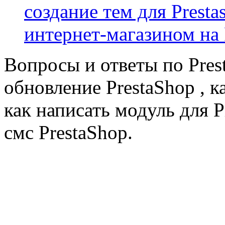
создание тем для Prest
интернет-магазином на 
Вопросы и ответы по Prest
обновление PrestaShop , к
как написать модуль для 
смс PrestaShop.