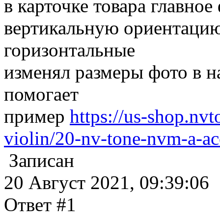
в карточке товара главное
вертикальную ориентацию 
горизонтальные
изменял размеры фото в н
помогает
пример
https://us-shop.nv
violin/20-nv-tone-nvm-a-ac
Записан
20 Август 2021, 09:39:06
Ответ #1