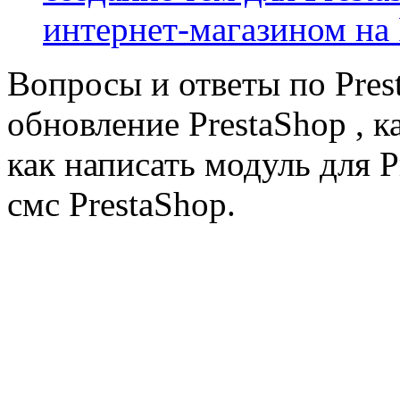
интернет-магазином на 
Вопросы и ответы по Prest
обновление PrestaShop , к
как написать модуль для 
смс PrestaShop.