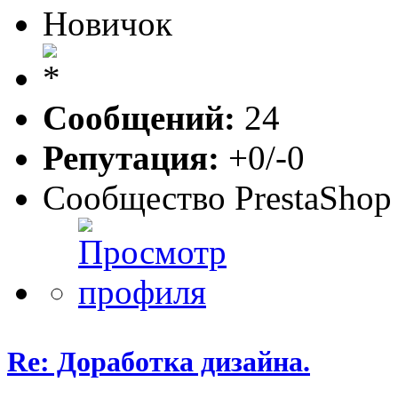
Новичок
Сообщений:
24
Репутация:
+0/-0
Сообщество PrestaShop
Re: Доработка дизайна.