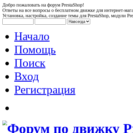
Добро пожаловать на форум PrestaShop!
Ответы на все вопросы о бесплатном движке для интернет-мага
Установка, настройка, создание темы для PrestaShop, модули Pre
Начало
Помощь
Поиск
Вход
Регистрация