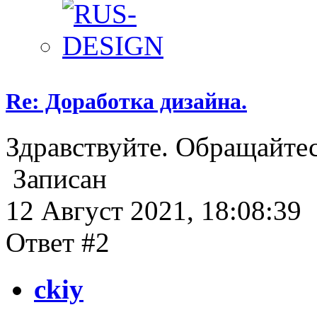
Re: Доработка дизайна.
Здравствуйте. Обращайтес
Записан
12 Август 2021, 18:08:39
Ответ #2
ckiy