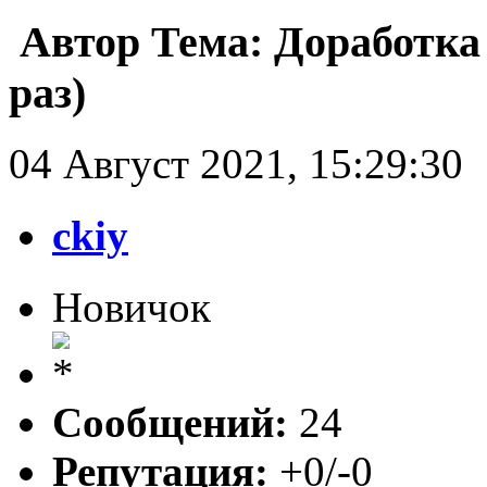
Автор
Тема: Доработка
раз)
04 Август 2021, 15:29:30
ckiy
Новичок
Сообщений:
24
Репутация:
+0/-0