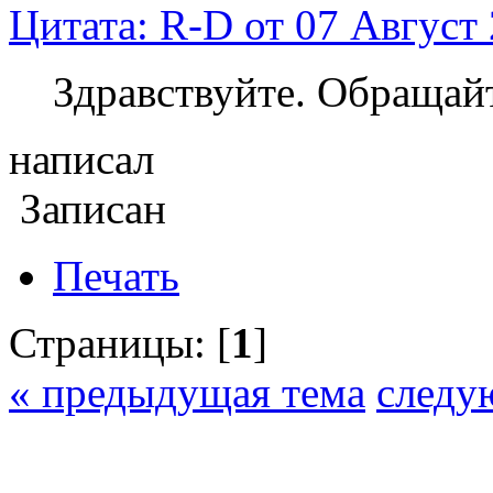
Цитата: R-D от 07 Август 
Здравствуйте. Обращайт
написал
Записан
Печать
Страницы: [
1
]
« предыдущая тема
следу