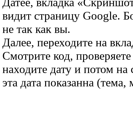
Датее, вкладка «Скриншот
видит страницу Google. Б
не так как вы.
Далее, переходите на вкл
Смотрите код, проверяете 
находите дату и потом на
эта дата показанна (тема, 