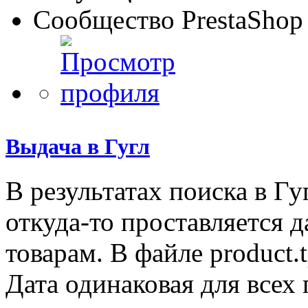
Сообщество PrestaShop
Выдача в Гугл
В результатах поиска в Гу
откуда-то проставляется д
товарам. В файле product.
Дата одинаковая для всех