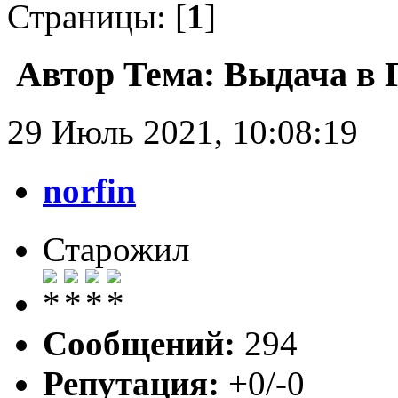
Страницы: [
1
]
Автор
Тема: Выдача в Г
29 Июль 2021, 10:08:19
norfin
Старожил
Сообщений:
294
Репутация:
+0/-0