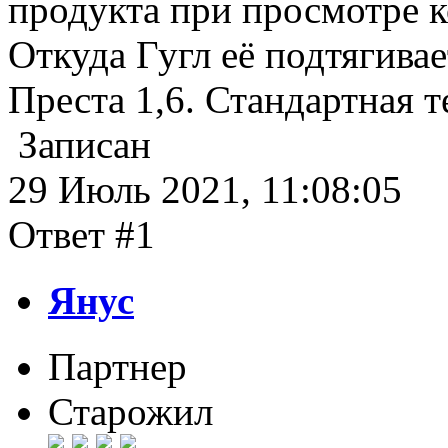
продукта при просмотре к
Откуда Гугл её подтягивае
Преста 1,6. Стандартная т
Записан
29 Июль 2021, 11:08:05
Ответ #1
Янус
Партнер
Старожил