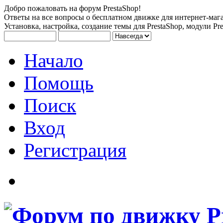
Добро пожаловать на форум PrestaShop!
Ответы на все вопросы о бесплатном движке для интернет-мага
Установка, настройка, создание темы для PrestaShop, модули Pre
Начало
Помощь
Поиск
Вход
Регистрация