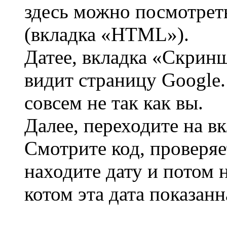
здесь можно посмотре
(вкладка «HTML»).
Датее, вкладка «Скринш
видит страницу Google.
совсем не так как вы.
Далее, переходите на в
Смотрите код, проверяе
находите дату и потом 
котом эта дата показанна