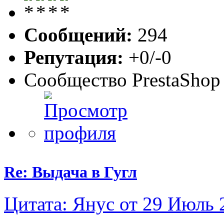
Сообщений:
294
Репутация:
+0/-0
Сообщество PrestaShop
Re: Выдача в Гугл
Цитата: Янус от 29 Июль 