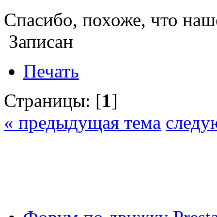
Спасибо, похоже, что наш
Записан
Печать
Страницы: [
1
]
« предыдущая тема
следу