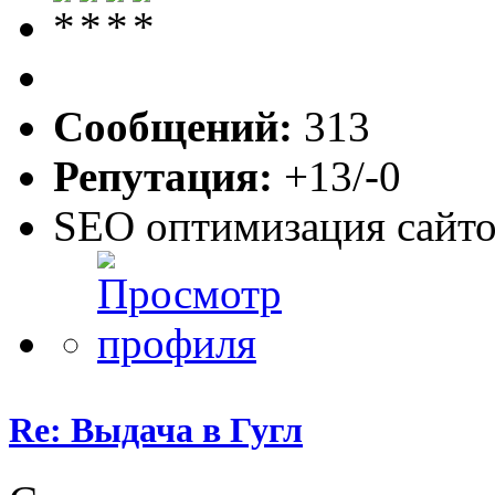
Сообщений:
313
Репутация:
+13/-0
SEO оптимизация сайто
Re: Выдача в Гугл