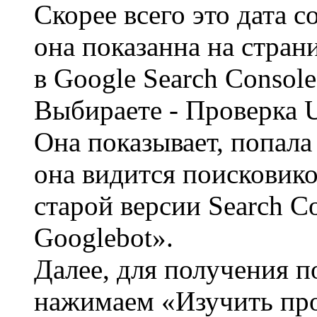
Скорее всего это дата с
она показанна на стран
в Google Search Console
Выбираете - Проверка
Она показывает, попала 
она видится поисковик
старой версии Search C
Googlebot».
Далее, для получения 
нажимаем «Изучить пр