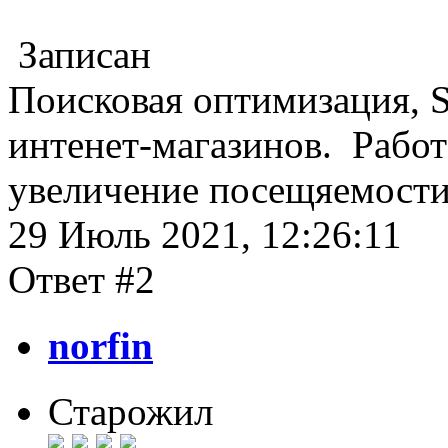
Записан
Поисковая оптимизация, 
интенет-магазинов. Работа
увеличение посещяемости
29 Июль 2021, 12:26:11
Ответ #2
norfin
Старожил