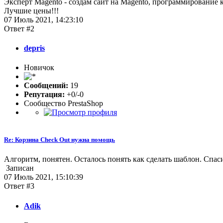
Эксперт Magento - создам сайт на Magento, программирование 
Лучшие цены!!!
07 Июль 2021, 14:23:10
Ответ #2
depris
Новичок
Сообщений:
19
Репутация:
+0/-0
Сообщество PrestaShop
Re: Корзина Check Out нужна помощь
Алгоритм, понятен. Осталось понять как сделать шаблон. Спаси
Записан
07 Июль 2021, 15:10:39
Ответ #3
Adik