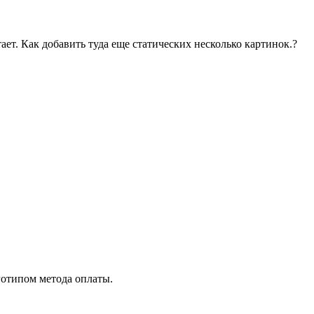
ает. Как добавить туда еще статических несколько картинок.?
оготипом метода оплаты.