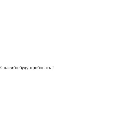
 Спасибо буду пробовать !