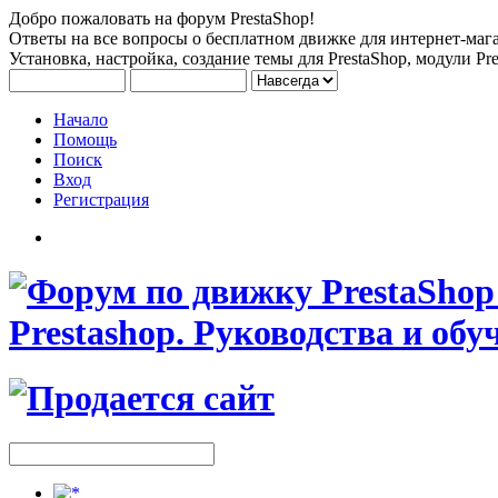
Добро пожаловать на форум PrestaShop!
Ответы на все вопросы о бесплатном движке для интернет-мага
Установка, настройка, создание темы для PrestaShop, модули Pre
Начало
Помощь
Поиск
Вход
Регистрация