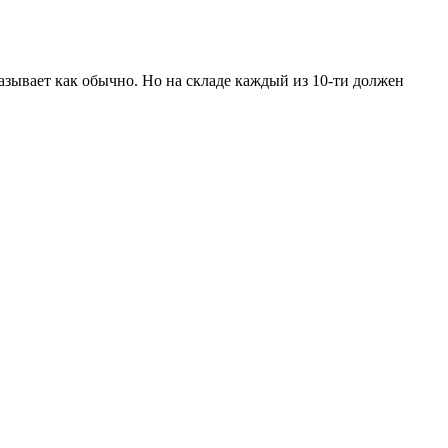
азывает как обычно. Но на складе каждый из 10-ти должен