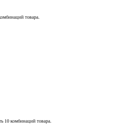
 комбинаций товара.
ть 10 комбинаций товара.