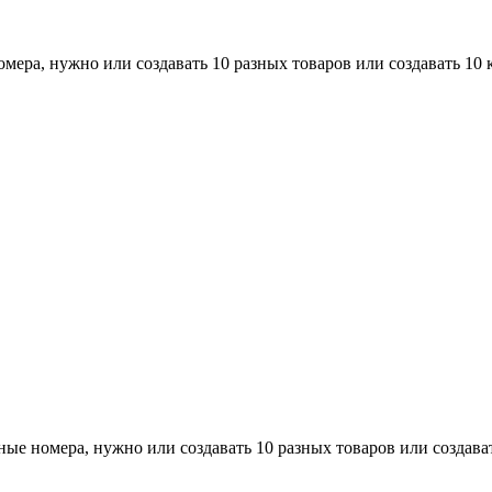
номера, нужно или создавать 10 разных товаров или создавать 10
зные номера, нужно или создавать 10 разных товаров или создава