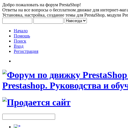
Добро пожаловать на форум PrestaShop!
Ответы на все вопросы о бесплатном движке для интернет-мага
Установка, настройка, создание темы для PrestaShop, модули Pre
Начало
Помощь
Поиск
Вход
Регистрация