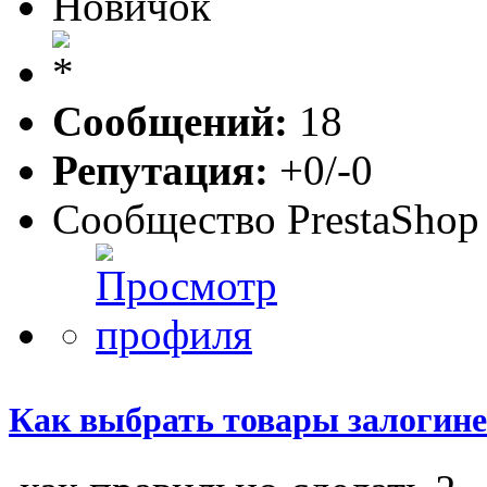
Новичок
Сообщений:
18
Репутация:
+0/-0
Сообщество PrestaShop
Как выбрать товары залогине