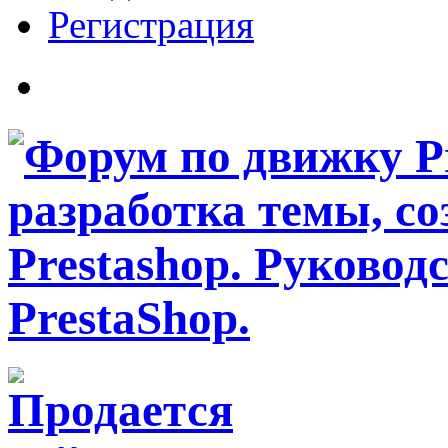
Регистрация