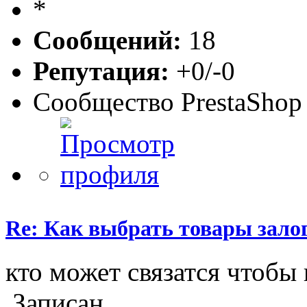
Сообщений:
18
Репутация:
+0/-0
Сообщество PrestaShop
Re: Как выбрать товары зало
кто может связатся чтобы
Записан