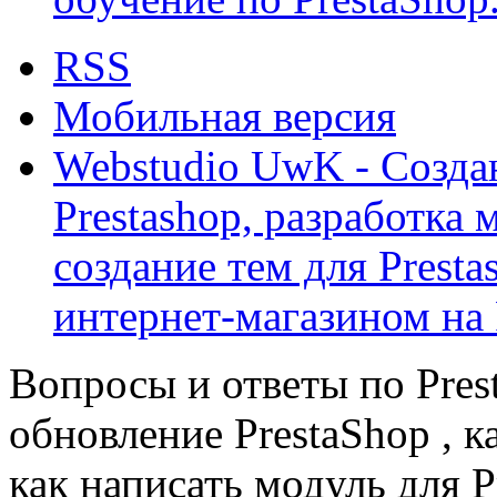
RSS
Мобильная версия
Webstudio UwK - Созда
Prestashop, разработка 
создание тем для Prest
интернет-магазином на 
Вопросы и ответы по Prest
обновление PrestaShop , к
как написать модуль для 