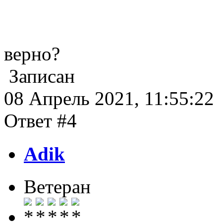
верно?
Записан
08 Апрель 2021, 11:55:22
Ответ #4
Adik
Ветеран