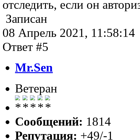
отследить, если он автори
Записан
08 Апрель 2021, 11:58:14
Ответ #5
Mr.Sen
Ветеран
Сообщений:
1814
Репутация:
+49/-1