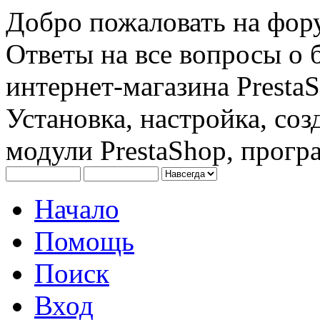
Добро пожаловать на фору
Ответы на все вопросы о 
интернет-магазина PrestaS
Установка, настройка, соз
модули PrestaShop, програ
Начало
Помощь
Поиск
Вход