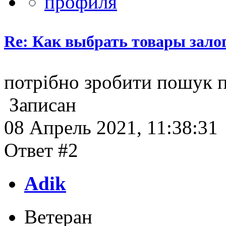
Re: Как выбрать товары зало
потрібно зробити пошук 
Записан
08 Апрель 2021, 11:38:31
Ответ #2
Adik
Ветеран