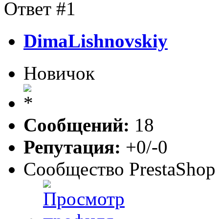
Ответ #1
DimaLishnovskiy
Новичок
Сообщений:
18
Репутация:
+0/-0
Сообщество PrestaShop