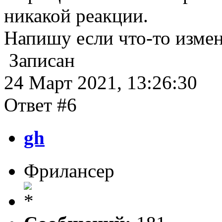
никакой реакции.
Напишу если что-то измен
Записан
24 Март 2021, 13:26:30
Ответ #6
gh
Фрилансер