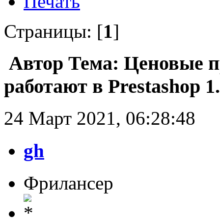
Печать
Страницы: [
1
]
Автор
Тема: Ценовые п
работают в Prestashop 1
24 Март 2021, 06:28:48
gh
Фрилансер