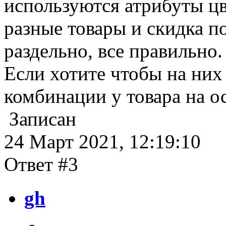
используются атрибуты цв
разные товары и скидка п
раздельно, все правильно.
Если хотите чтобы на них
комбинации у товара на ос
Записан
24 Март 2021, 12:19:10
Ответ #3
gh