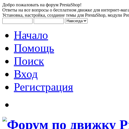
Добро пожаловать на форум PrestaShop!
Ответы на все вопросы о бесплатном движке для интернет-мага
Установка, настройка, создание темы для PrestaShop, модули Pre
Начало
Помощь
Поиск
Вход
Регистрация