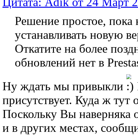
Цитата: Adik от 24 Март 2
Решение простое, пока 
устанавливать новую в
Откатите на более поз
обновлений нет в Prestas
Ну ждать мы привыкли
присутствует. Куда ж тут о
Поскольку Вы наверняка о
и в других местах, сообщи