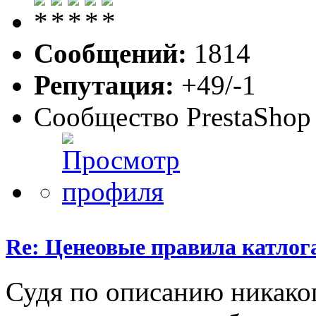
Сообщений:
1814
Репутация:
+49/-1
Сообщество PrestaShop
Re: Ценеовые правила катлога 
Судя по описанию никакого