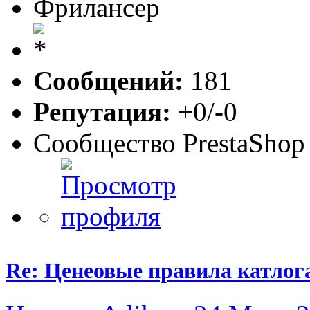
Фрилансер
Сообщений:
181
Репутация:
+0/-0
Сообщество PrestaShop
Re: Ценеовые правила катлога 