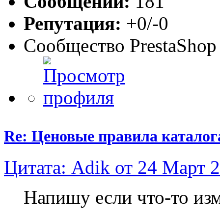
Сообщений:
181
Репутация:
+0/-0
Сообщество PrestaShop
Re: Ценовые правила каталога 
Цитата: Adik от 24 Март 2
Напишу если что-то изм