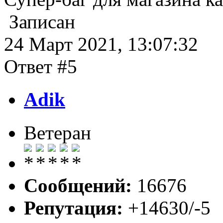
Записан
24 Март 2021, 13:07:32
Ответ #5
Adik
Ветеран
Сообщений:
16676
Репутация:
+14630/-5