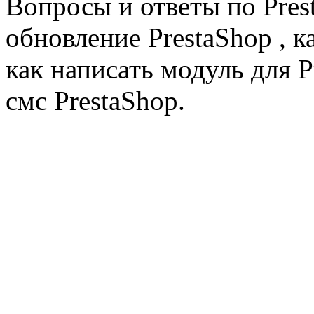
Вопросы и ответы по Prest
обновление PrestaShop , к
как написать модуль для 
смс PrestaShop.