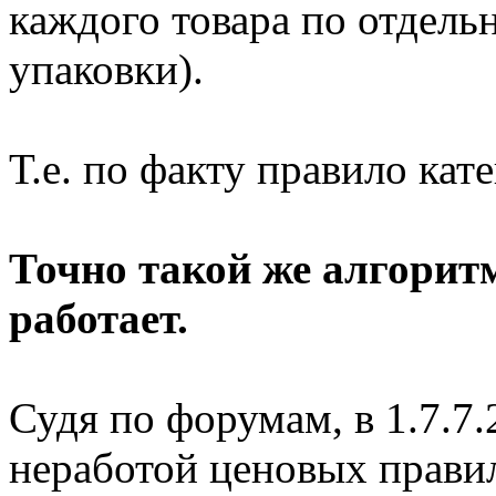
каждого товара по отдельн
упаковки).
Т.е. по факту правило кате
Точно такой же алгоритм 
работает.
Судя по форумам, в 1.7.7.
неработой ценовых правил