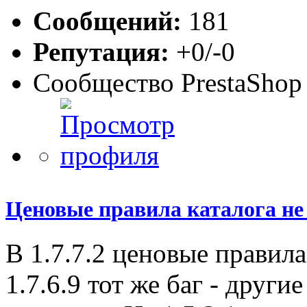
Сообщений:
181
Репутация:
+0/-0
Сообщество PrestaShop
Ценовые правила каталога не р
В 1.7.7.2 ценовые правила
1.7.6.9 тот же баг - другие