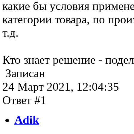
какие бы условия примене
категории товара, по про
т.д.
Кто знает решение - подел
Записан
24 Март 2021, 12:04:35
Ответ #1
Adik