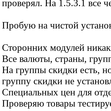
проверял. На 1.5.3.1 все ч
Пробую на чистой установк
Сторонних модулей никак
Все валюты, страны, гру
На группы скидки есть, но
группу скидки не установ
Специальных цен для отде
Проверяю товары тестируе