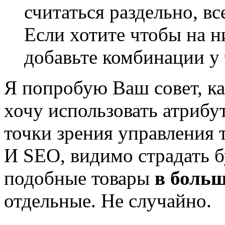
считаться раздельно, вс
Если хотите чтобы на н
добавьте комбинации у 
Я попробую Ваш совет, ка
хочу использовать атрибу
точки зрения управления т
И SEO, видимо страдать б
подобные товары
в больш
отдельные. Не случайно.