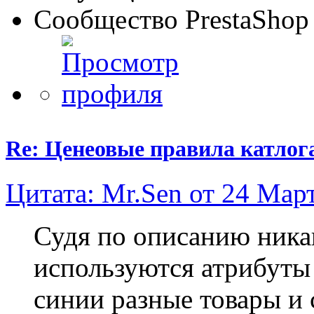
Сообщество PrestaShop
Re: Ценеовые правила катлога 
Цитата: Mr.Sen от 24 Март
Судя по описанию никако
используются атрибуты 
синии разные товары и 