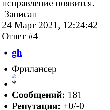
исправление появится.
Записан
24 Март 2021, 12:24:42
Ответ #4
gh
Фрилансер
Сообщений:
181
Репутация:
+0/-0