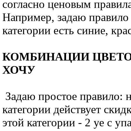
согласно ценовым правила
Например, задаю правило 
категории есть синие, кра
КОМБИНАЦИИ ЦВЕТОВ
ХОЧУ
Задаю простое правило: 
категории действует скидк
этой категории - 2 уе с упа