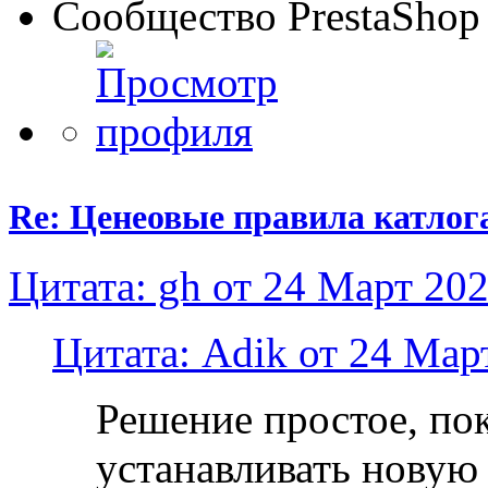
Сообщество PrestaShop
Re: Ценеовые правила катлога 
Цитата: gh от 24 Март 202
Цитата: Adik от 24 Мар
Решение простое, пок
устанавливать новую