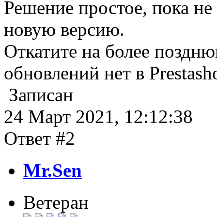
Решение простое, пока не 
новую версию.
Откатите на более поздн
обновлений нет в Prestasho
Записан
24 Март 2021, 12:12:38
Ответ #2
Mr.Sen
Ветеран