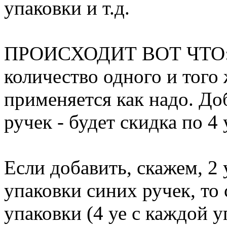
упаковки и т.д.
ПРОИСХОДИТ ВОТ ЧТО: е
количество одного и того 
применяется как надо. До
ручек - будет скидка по 4 
Если добавить, скажем, 2
упаковки синих ручек, то 
упаковки (4 уе с каждой уп