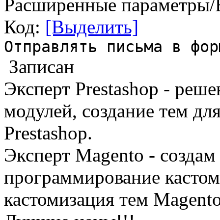
Расширенные параметры/
Код:
[Выделить]
Отправлять письма в фор
Записан
Эксперт Prestashop - реш
модулей, создание тем дл
Prestashop.
Эксперт Magento - создам 
программирование кастом
кастомизация тем Magento