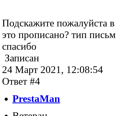
Подскажите пожалуйста в 
это прописано? тип письм
спасибо
Записан
24 Март 2021, 12:08:54
Ответ #4
PrestaMan
Ветеран