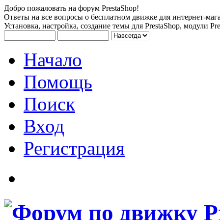
Добро пожаловать на форум PrestaShop!
Ответы на все вопросы о бесплатном движке для интернет-мага
Установка, настройка, создание темы для PrestaShop, модули Pre
Начало
Помощь
Поиск
Вход
Регистрация