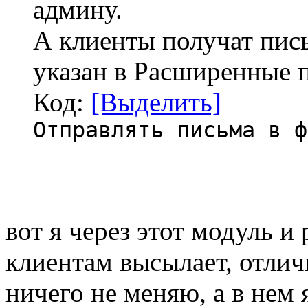
админу.
А клиенты получат пис
указан в Расширенные 
Код:
[Выделить]
Отправлять письма в ф
вот я через этот модуль и
клиентам высылает, отлич
ничего не меняю, а в нем 