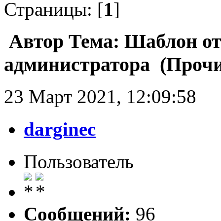
Страницы: [
1
]
Автор
Тема: Шаблон от
администратора (Прочи
23 Март 2021, 12:09:58
darginec
Пользователь
Сообщений:
96