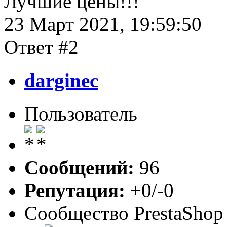
Лучшие цены!!!
23 Март 2021, 19:59:50
Ответ #2
darginec
Пользователь
Сообщений:
96
Репутация:
+0/-0
Сообщество PrestaShop