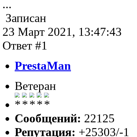
...
Записан
23 Март 2021, 13:47:43
Ответ #1
PrestaMan
Ветеран
Сообщений:
22125
Репутация:
+25303/-1