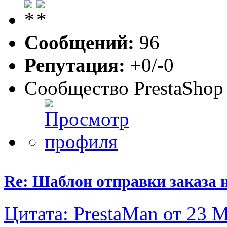
Сообщений:
96
Репутация:
+0/-0
Сообщество PrestaShop
Re: Шаблон отправки заказа 
Цитата: PrestaMan от 23 М