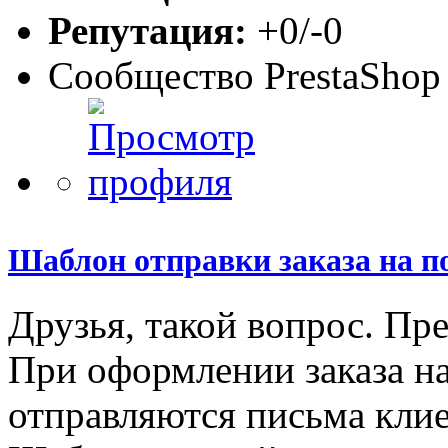
Репутация:
+0/-0
Сообщество PrestaShop
Шаблон отправки заказа на п
Друзья, такой вопрос. Пр
При оформлении заказа на
отправляются письма клиен