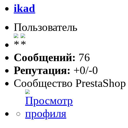
ikad
Пользователь
Сообщений:
76
Репутация:
+0/-0
Сообщество PrestaShop