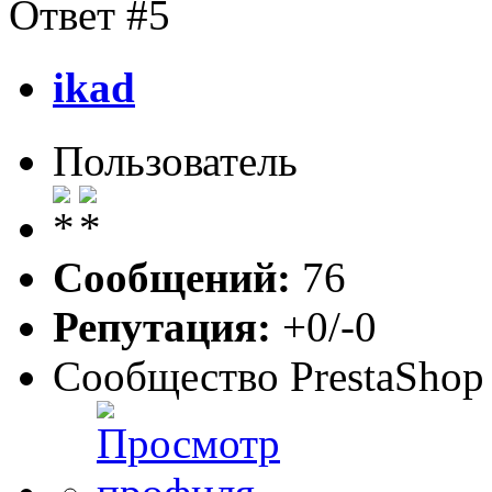
Ответ #5
ikad
Пользователь
Сообщений:
76
Репутация:
+0/-0
Сообщество PrestaShop