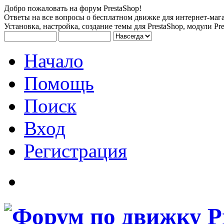
Добро пожаловать на форум PrestaShop!
Ответы на все вопросы о бесплатном движке для интернет-мага
Установка, настройка, создание темы для PrestaShop, модули Pre
Начало
Помощь
Поиск
Вход
Регистрация