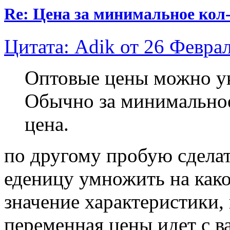
Re: Цена за минимальное кол-
Цитата: Adik от 26 Феврал
Оптовые цены можно ук
Обычно за минимальное
цена.
по другому пробую сделат
еденицу умножить на како
значение характеристики,
переменная цены идет с в