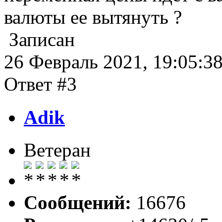
валюты ее вытянуть ?
Записан
26 Февраль 2021, 19:05:3
Ответ #3
Adik
Ветеран
Сообщений:
16676