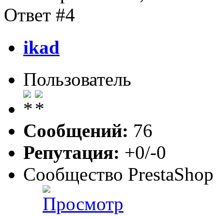
Ответ #4
ikad
Пользователь
Сообщений:
76
Репутация:
+0/-0
Сообщество PrestaShop