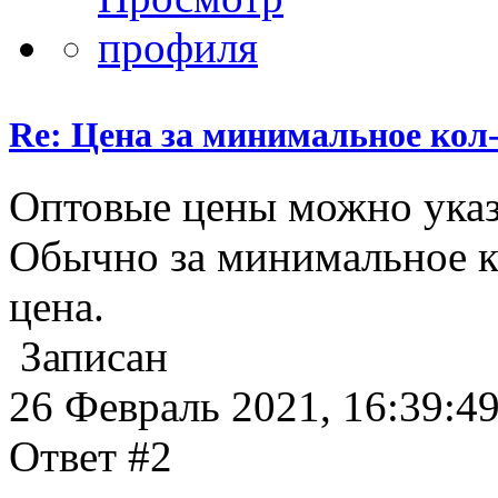
Re: Цена за минимальное кол-
Оптовые цены можно указ
Обычно за минимальное ко
цена.
Записан
26 Февраль 2021, 16:39:4
Ответ #2