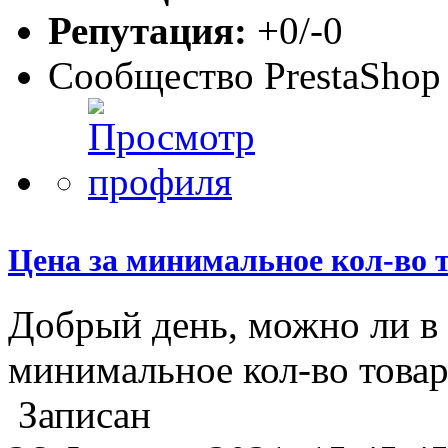
Репутация:
+0/-0
Сообщество PrestaShop
Цена за минимальное кол-во 
Добрый день, можно ли в 
минимальное кол-во товар
Записан