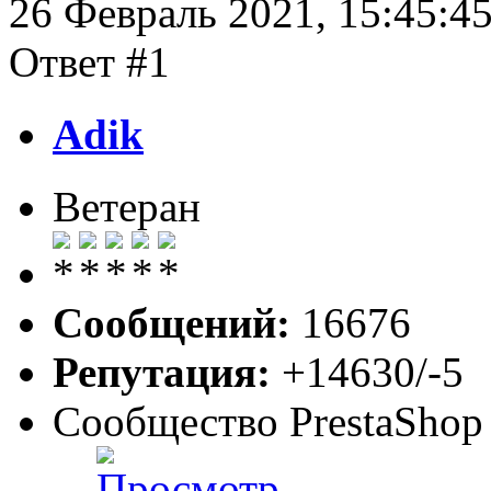
26 Февраль 2021, 15:45:4
Ответ #1
Adik
Ветеран
Сообщений:
16676
Репутация:
+14630/-5
Сообщество PrestaShop