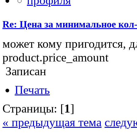
Re: Цена за минимальное кол-
может кому пригодится, дл
product.price_amount
Записан
Печать
Страницы: [
1
]
« предыдущая тема
следу