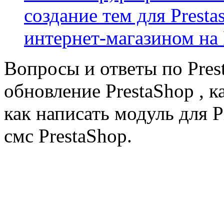
создание тем для Prest
интернет-магазином на 
Вопросы и ответы по Prest
обновление PrestaShop , к
как написать модуль для 
смс PrestaShop.