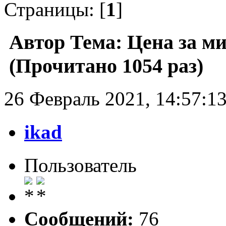
Страницы: [
1
]
Автор
Тема: Цена за м
(Прочитано 1054 раз)
26 Февраль 2021, 14:57:1
ikad
Пользователь
Сообщений:
76