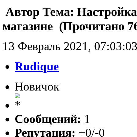
Автор
Тема: Настройка
магазине (Прочитано 76
13 Февраль 2021, 07:03:0
Rudique
Новичок
Сообщений:
1
Репутация:
+0/-0