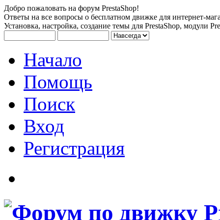
Добро пожаловать на форум PrestaShop!
Ответы на все вопросы о бесплатном движке для интернет-мага
Установка, настройка, создание темы для PrestaShop, модули Pre
Начало
Помощь
Поиск
Вход
Регистрация