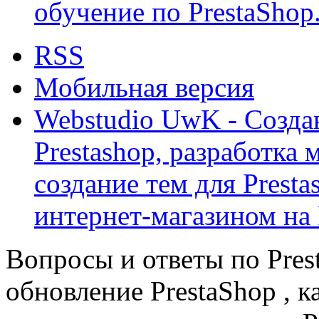
обучение по PrestaShop
RSS
Мобильная версия
Webstudio UwK - Созда
Prestashop, разработка 
создание тем для Prest
интернет-магазином на 
Вопросы и ответы по Prest
обновление PrestaShop , к