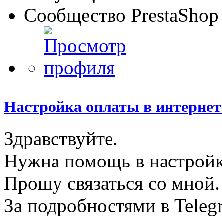
Сообщество PrestaShop
Настройка оплаты в интернет
Здравствуйте.
Нужна помощь в настройке
Прошу связаться со мной.
За подробностями в Teleg