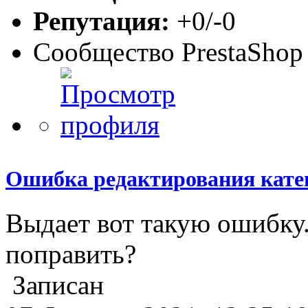
Репутация:
+0/-0
Сообщество PrestaShop
Ошибка редактирования кате
Выдает вот такую ошибку.
поправить?
Записан