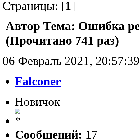
Страницы: [
1
]
Автор
Тема: Ошибка ре
(Прочитано 741 раз)
06 Февраль 2021, 20:57:3
Falconer
Новичок
Сообщений:
17