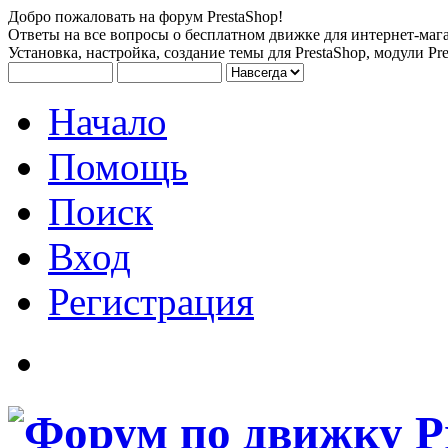
Добро пожаловать на форум PrestaShop!
Ответы на все вопросы о бесплатном движке для интернет-мага
Установка, настройка, создание темы для PrestaShop, модули Pre
Начало
Помощь
Поиск
Вход
Регистрация