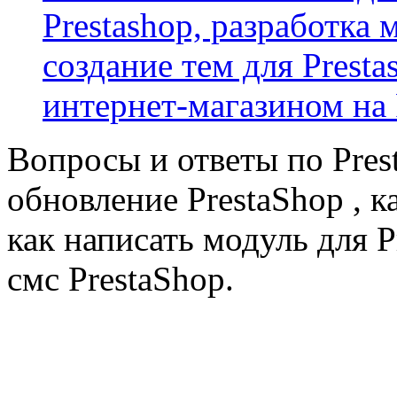
Prestashop, разработка 
создание тем для Prest
интернет-магазином на 
Вопросы и ответы по Prest
обновление PrestaShop , к
как написать модуль для 
смс PrestaShop.