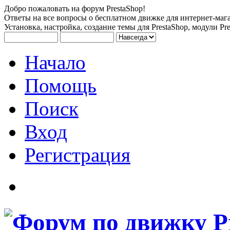
Добро пожаловать на форум PrestaShop!
Ответы на все вопросы о бесплатном движке для интернет-мага
Установка, настройка, создание темы для PrestaShop, модули Pre
Начало
Помощь
Поиск
Вход
Регистрация