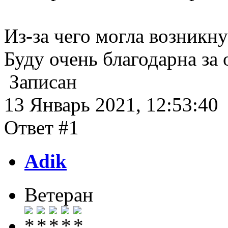
Из-за чего могла возникну
Буду очень благодарна за 
Записан
13 Январь 2021, 12:53:40
Ответ #1
Adik
Ветеран