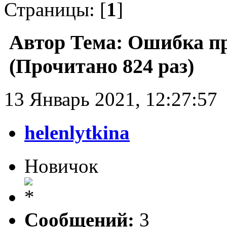
Страницы: [
1
]
Автор
Тема: Ошибка пр
(Прочитано 824 раз)
13 Январь 2021, 12:27:57
helenlytkina
Новичок
Сообщений:
3