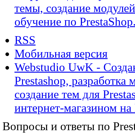
темы, создание модулей 
обучение по PrestaShop
RSS
Мобильная версия
Webstudio UwK - Созда
Prestashop, разработка 
создание тем для Prest
интернет-магазином на 
Вопросы и ответы по Prest