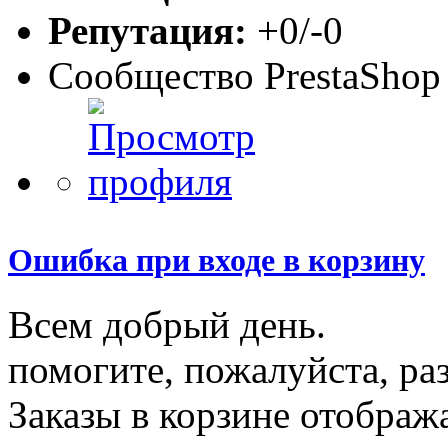
Репутация:
+0/-0
Сообщество PrestaShop
Ошибка при входе в корзину
Всем добрый день.
помогите, пожалуйста, ра
Заказы в корзине отображ