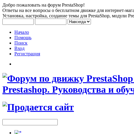
Добро пожаловать на форум PrestaShop!
Ответы на все вопросы о бесплатном движке для интернет-мага
Установка, настройка, создание темы для PrestaShop, модули Pre
Начало
Помощь
Поиск
Вход
Регистрация