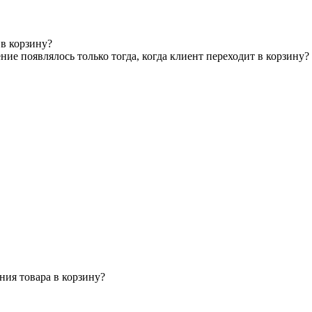
в корзину?
ние появлялось только тогда, когда клиент переходит в корзину?
ния товара в корзину?