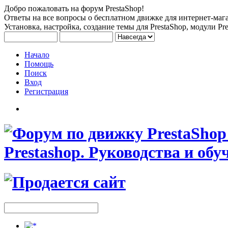
Добро пожаловать на форум PrestaShop!
Ответы на все вопросы о бесплатном движке для интернет-мага
Установка, настройка, создание темы для PrestaShop, модули Pre
Начало
Помощь
Поиск
Вход
Регистрация