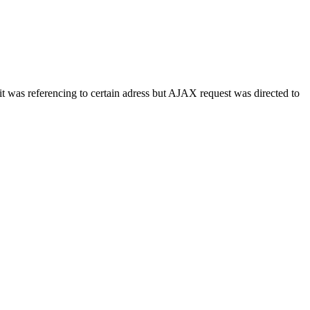
m it was referencing to certain adress but AJAX request was directed to