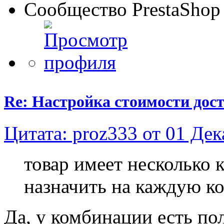
Сообщество PrestaShop
Re: Настройка стоимости дос
Цитата: proz333 от 01 Дек
товар имеет несколько 
назначить на каждую к
Да, у комбинации есть пол