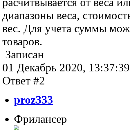
расчитвывается от веса и
диапазоны веса, стоимость
вес. Для учета суммы мож
товаров.
Записан
01 Декабрь 2020, 13:37:39
Ответ #2
proz333
Фрилансер