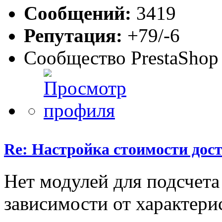
Сообщений:
3419
Репутация:
+79/-6
Сообщество PrestaShop
Re: Настройка стоимости дос
Нет модулей для подсчета
зависимости от характери