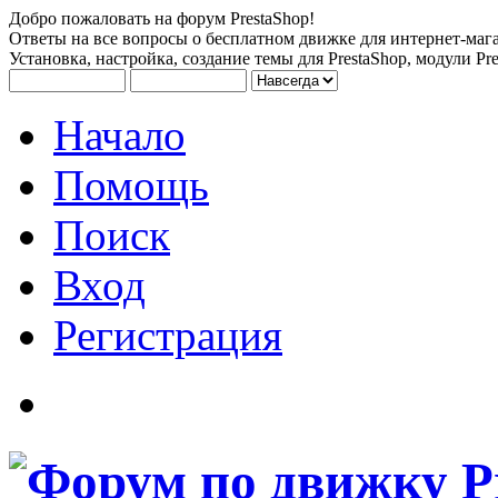
Добро пожаловать на форум PrestaShop!
Ответы на все вопросы о бесплатном движке для интернет-мага
Установка, настройка, создание темы для PrestaShop, модули Pre
Начало
Помощь
Поиск
Вход
Регистрация