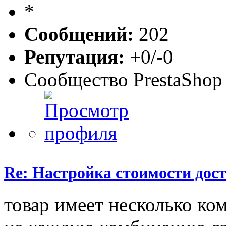
Сообщений:
202
Репутация:
+0/-0
Сообщество PrestaShop
Re: Настройка стоимости дос
товар имеет несколько ко