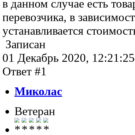
в данном случае есть това
перевозчика, в зависимос
устанавливается стоимост
Записан
01 Декабрь 2020, 12:21:25
Ответ #1
Миколас
Ветеран