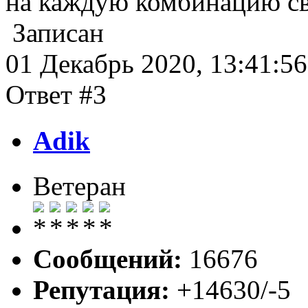
на каждую комбинацию с
Записан
01 Декабрь 2020, 13:41:56
Ответ #3
Adik
Ветеран
Сообщений:
16676
Репутация:
+14630/-5