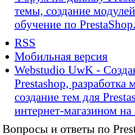
темы, создание модулей 
обучение по PrestaShop
RSS
Мобильная версия
Webstudio UwK - Созда
Prestashop, разработка 
создание тем для Prest
интернет-магазином на 
Вопросы и ответы по Prest