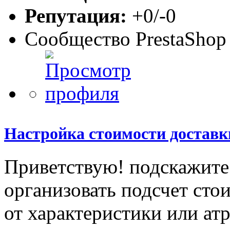
Репутация:
+0/-0
Сообщество PrestaShop
Настройка стоимости доставк
Приветствую! подскажит
организовать подсчет сто
от характеристики или ат