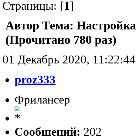
Страницы: [
1
]
Автор
Тема: Настройка
(Прочитано 780 раз)
01 Декабрь 2020, 11:22:44
proz333
Фрилансер
Сообщений:
202