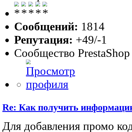
Сообщений:
1814
Репутация:
+49/-1
Сообщество PrestaShop
Re: Как получить информаци
Для добавления промо код