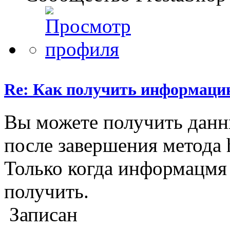
Re: Как получить информаци
Вы можете получить данны
после завершения метода 
Только когда информацмя 
получить.
Записан