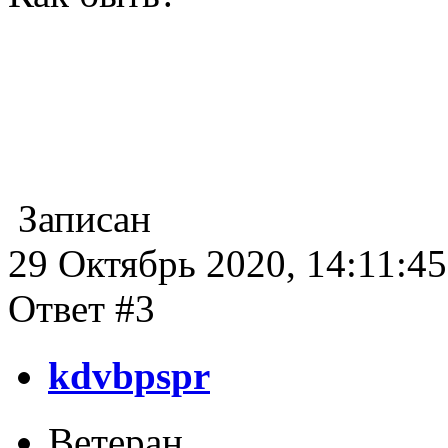
Записан
29 Октябрь 2020, 14:11:45
Ответ #3
kdvbpspr
Ветеран