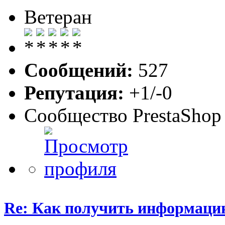
Ветеран
Сообщений:
527
Репутация:
+1/-0
Сообщество PrestaShop
Re: Как получить информаци