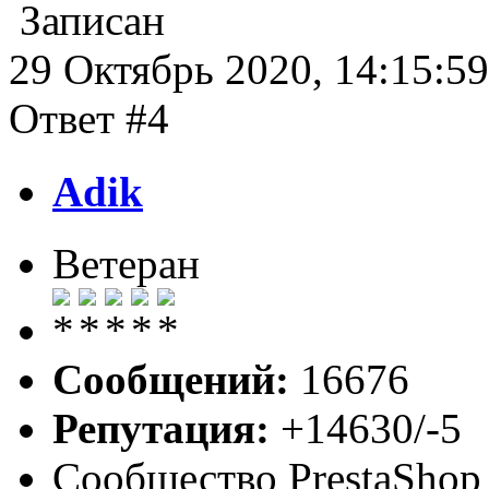
Записан
29 Октябрь 2020, 14:15:59
Ответ #4
Adik
Ветеран
Сообщений:
16676
Репутация:
+14630/-5
Сообщество PrestaShop