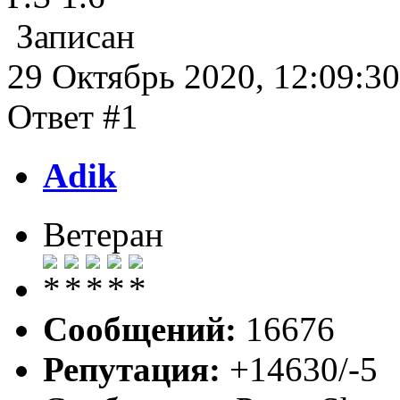
Записан
29 Октябрь 2020, 12:09:30
Ответ #1
Adik
Ветеран
Сообщений:
16676
Репутация:
+14630/-5