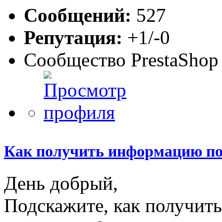
Сообщений:
527
Репутация:
+1/-0
Сообщество PrestaShop
Как получить информацию по
День добрый,
Подскажите, как получит