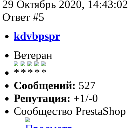
29 Октябрь 2020, 14:43:02
Ответ #5
kdvbpspr
Ветеран
Сообщений:
527
Репутация:
+1/-0
Сообщество PrestaShop