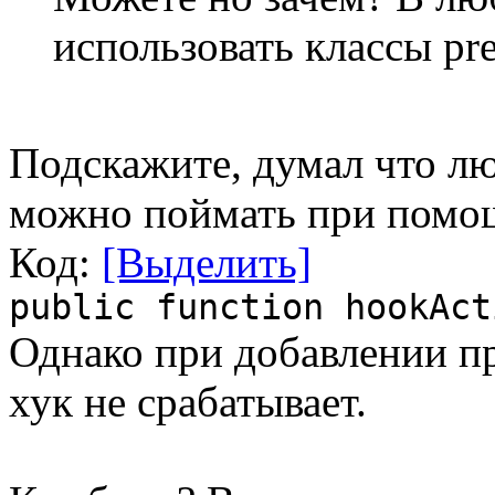
использовать классы pre
Подскажите, думал что лю
можно поймать при помощ
Код:
[Выделить]
public function hookAct
Однако при добавлении п
хук не срабатывает.