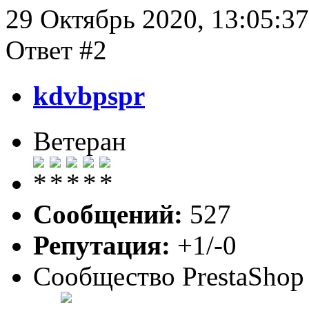
29 Октябрь 2020, 13:05:37
Ответ #2
kdvbpspr
Ветеран
Сообщений:
527
Репутация:
+1/-0
Сообщество PrestaShop