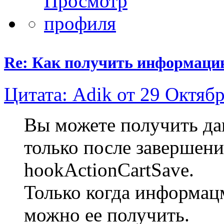
Re: Как получить информаци
Цитата: Adik от 29 Октябр
Вы можете получить да
только после завершени
hookActionCartSave.
Только когда информацм
можно ее получить.