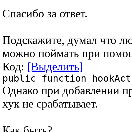
Спасибо за ответ.
Подскажите, думал что лю
можно поймать при помощ
Код:
[Выделить]
public function hookAct
Однако при добавлении п
хук не срабатывает.
Как быть?