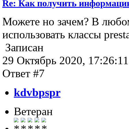
Re: Как получить информаци
Можете но зачем? В любо
использовать классы prest
Записан
29 Октябрь 2020, 17:26:11
Ответ #7
kdvbpspr
Ветеран