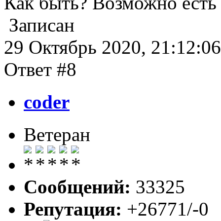
Как быть? Возможно есть 
Записан
29 Октябрь 2020, 21:12:06
Ответ #8
coder
Ветеран
Сообщений:
33325
Репутация:
+26771/-0