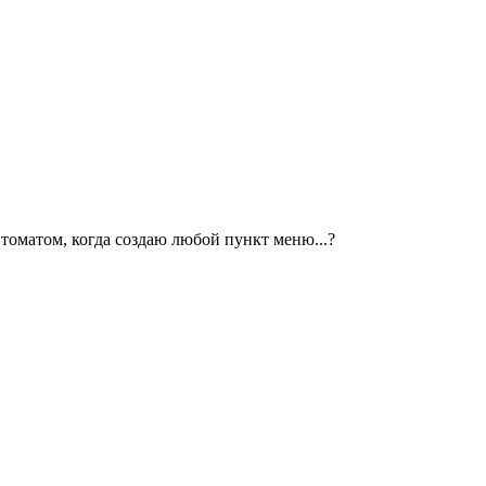
томатом, когда создаю любой пункт меню...?