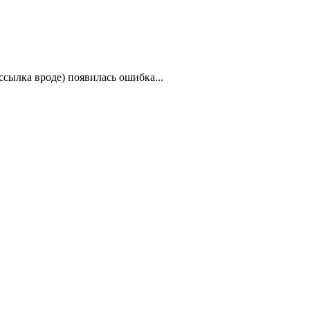
ссылка вроде) появилась ошибка...