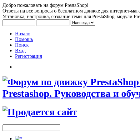
Добро пожаловать на форум PrestaShop!
Ответы на все вопросы о бесплатном движке для интернет-мага
Установка, настройка, создание темы для PrestaShop, модули Pre
Начало
Помощь
Поиск
Вход
Регистрация