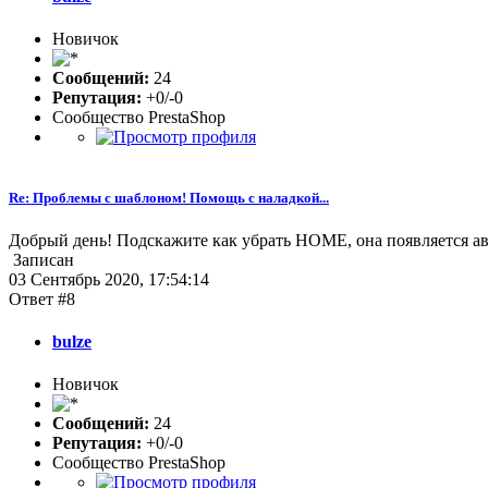
Новичок
Сообщений:
24
Репутация:
+0/-0
Сообщество PrestaShop
Re: Проблемы с шаблоном! Помощь с наладкой...
Добрый день! Подскажите как убрать HOME, она появляется ав
Записан
03 Сентябрь 2020, 17:54:14
Ответ #8
bulze
Новичок
Сообщений:
24
Репутация:
+0/-0
Сообщество PrestaShop