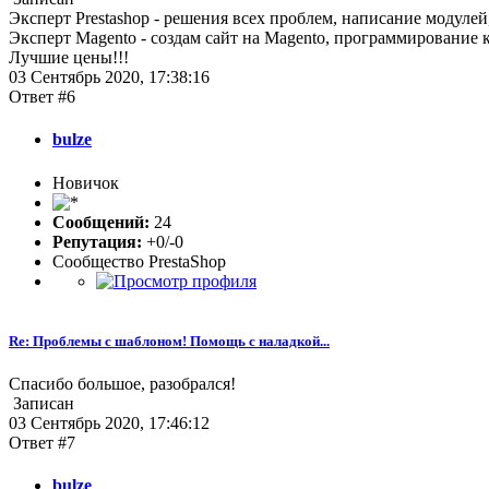
Эксперт Prestashop - решения всех проблем, написание модулей,
Эксперт Magento - создам сайт на Magento, программирование 
Лучшие цены!!!
03 Сентябрь 2020, 17:38:16
Ответ #6
bulze
Новичок
Сообщений:
24
Репутация:
+0/-0
Сообщество PrestaShop
Re: Проблемы с шаблоном! Помощь с наладкой...
Спасибо большое, разобрался!
Записан
03 Сентябрь 2020, 17:46:12
Ответ #7
bulze