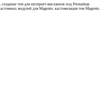
 создание тем для интернет-магазинов под Prestashop.
кастомных модулей для Magento, кастомизация тем Magento.