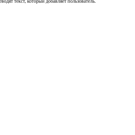
водят текст, который добавляет пользователь.