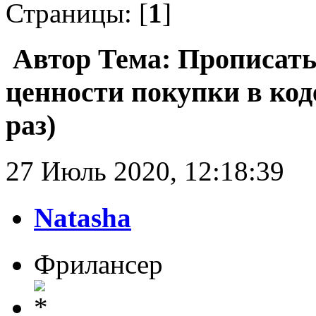
Страницы: [
1
]
Автор
Тема: Прописать
ценности покупки в ко
раз)
27 Июль 2020, 12:18:39
Natasha
Фрилансер