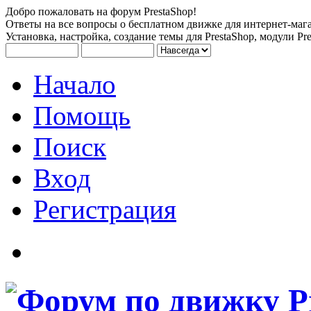
Добро пожаловать на форум PrestaShop!
Ответы на все вопросы о бесплатном движке для интернет-мага
Установка, настройка, создание темы для PrestaShop, модули Pre
Начало
Помощь
Поиск
Вход
Регистрация