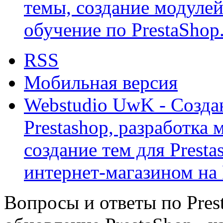
темы, создание модулей 
обучение по PrestaShop
RSS
Мобильная версия
Webstudio UwK - Созда
Prestashop, разработка 
создание тем для Prest
интернет-магазином на 
Вопросы и ответы по Prest