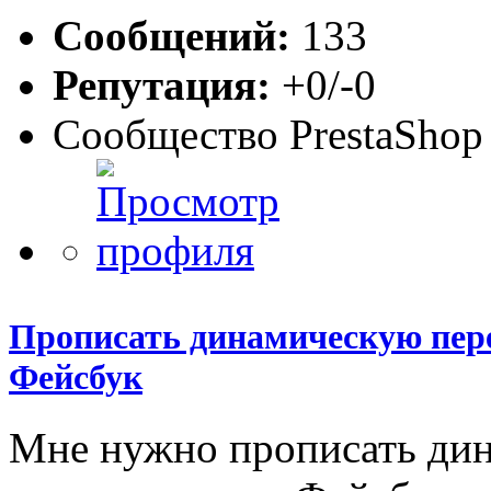
Сообщений:
133
Репутация:
+0/-0
Сообщество PrestaShop
Прописать динамическую пере
Фейсбук
Мне нужно прописать дин