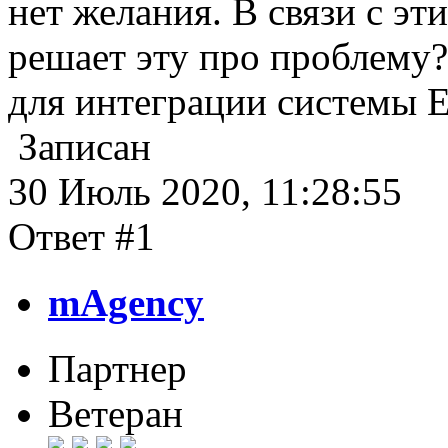
нет желания. В связи с эти
решает эту про проблему?
для интеграции системы 
Записан
30 Июль 2020, 11:28:55
Ответ #1
mAgency
Партнер
Ветеран