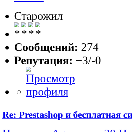
Старожил
Сообщений:
274
Репутация:
+3/-0
Re: Prestashop и бесплатная 