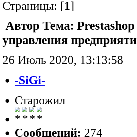
Страницы: [
1
]
Автор
Тема: Prestashop
управления предприяти
26 Июль 2020, 13:13:58
-SiGi-
Старожил
Сообщений:
274