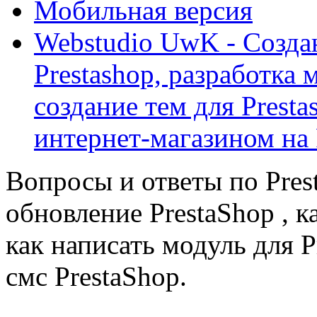
Мобильная версия
Webstudio UwK - Созда
Prestashop, разработка 
создание тем для Prest
интернет-магазином на 
Вопросы и ответы по Prest
обновление PrestaShop , к
как написать модуль для 
смс PrestaShop.