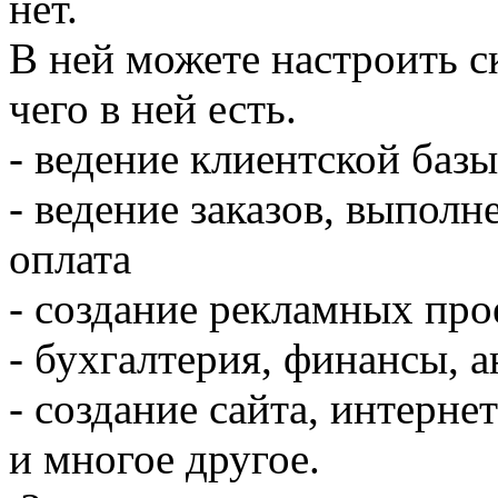
нет.
В ней можете настроить с
чего в ней есть.
- ведение клиентской баз
- ведение заказов, выполне
оплата
- создание рекламных про
- бухгалтерия, финансы, а
- создание сайта, интерне
и многое другое.