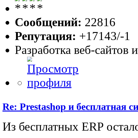
Сообщений:
22816
Репутация:
+17143/-1
Разработка веб-сайтов 
Re: Prestashop и бесплатная 
Из бесплатных ERP остало