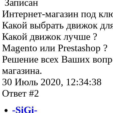
Записан
Интернет-магазин под кл
Какой выбрать движок для
Какой движок лучше ?
Magento или Prestashop ?
Решение всех Ваших вопр
магазина.
30 Июль 2020, 12:34:38
Ответ #2
-SiGi-