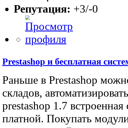
Репутация:
+3/-0
Prestashop и бесплатная сист
Раньше в Prestashop можн
складов, автоматизироват
prestashop 1.7 встроенная
платной. Покупать модули