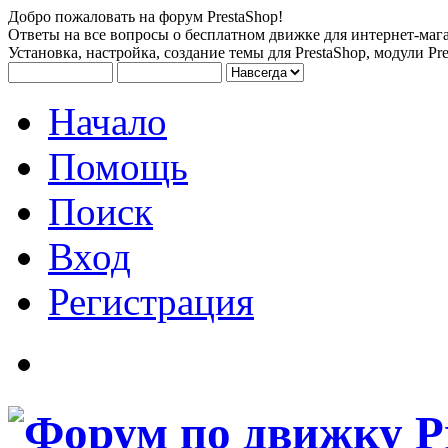
Добро пожаловать на форум PrestaShop!
Ответы на все вопросы о бесплатном движке для интернет-мага
Установка, настройка, создание темы для PrestaShop, модули Pre
Начало
Помощь
Поиск
Вход
Регистрация