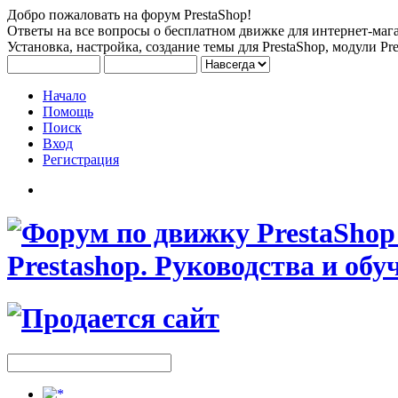
Добро пожаловать на форум PrestaShop!
Ответы на все вопросы о бесплатном движке для интернет-мага
Установка, настройка, создание темы для PrestaShop, модули Pre
Начало
Помощь
Поиск
Вход
Регистрация