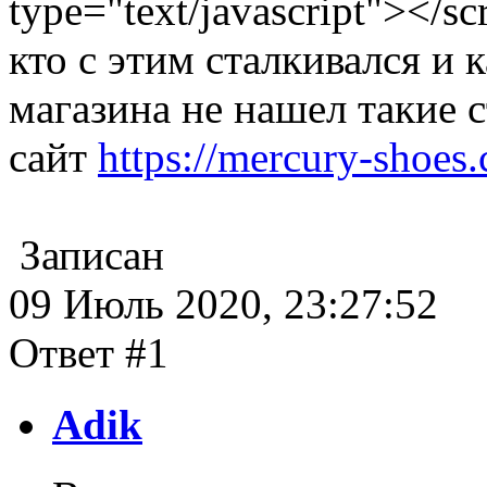
type="text/javascript"></sc
кто с этим сталкивался и 
магазина не нашел такие 
сайт
https://mercury-shoes
Записан
09 Июль 2020, 23:27:52
Ответ #1
Adik