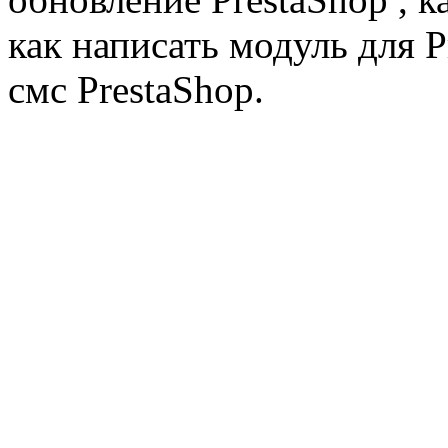
как написать модуль для 
смс PrestaShop.