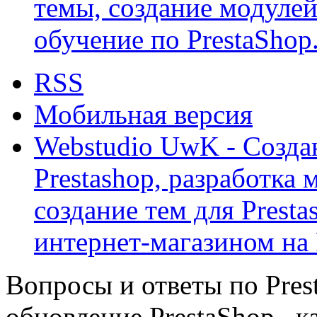
темы, создание модулей 
обучение по PrestaShop
RSS
Мобильная версия
Webstudio UwK - Созда
Prestashop, разработка 
создание тем для Prest
интернет-магазином на 
Вопросы и ответы по Prest
обновление PrestaShop , к