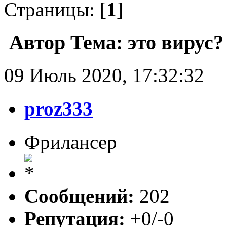
Страницы: [
1
]
Автор
Тема: это вирус?
09 Июль 2020, 17:32:32
proz333
Фрилансер
Сообщений:
202
Репутация:
+0/-0