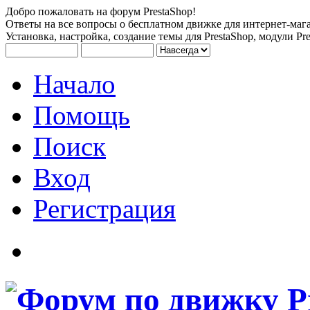
Добро пожаловать на форум PrestaShop!
Ответы на все вопросы о бесплатном движке для интернет-мага
Установка, настройка, создание темы для PrestaShop, модули Pre
Начало
Помощь
Поиск
Вход
Регистрация