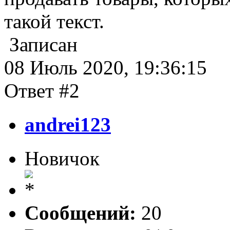
такой текст.
Записан
08 Июль 2020, 19:36:15
Ответ #2
andrei123
Новичок
Сообщений:
20