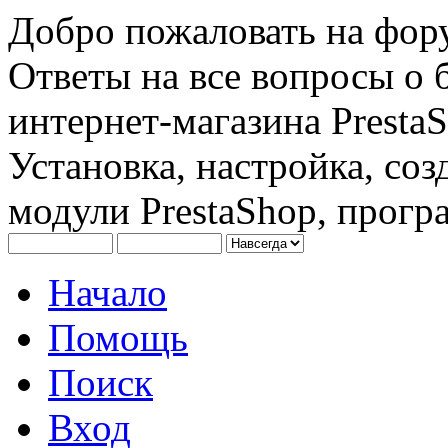
Добро пожаловать на фору
Ответы на все вопросы о 
интернет-магазина PrestaS
Установка, настройка, соз
модули PrestaShop, програ
Начало
Помощь
Поиск
Вход