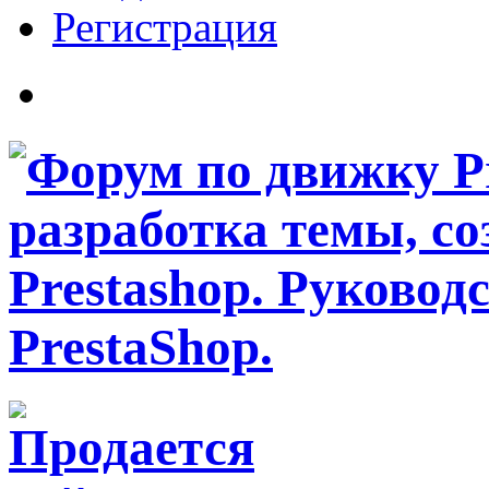
Регистрация