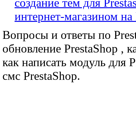
создание тем для Prest
интернет-магазином на 
Вопросы и ответы по Prest
обновление PrestaShop , к
как написать модуль для 
смс PrestaShop.