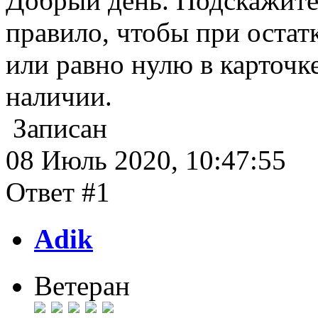
Добрый день. Подскажите
правило, чтобы при остат
или равно нулю в карточке
наличии.
Записан
08 Июль 2020, 10:47:55
Ответ #1
Adik
Ветеран