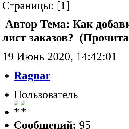
Страницы: [
1
]
Автор
Тема: Как добав
лист заказов? (Прочита
19 Июнь 2020, 14:42:01
Ragnar
Пользователь
Сообщений:
95