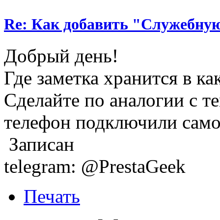
Re: Как добавить "Служебную
Добрый день!
Где заметка хранится в ка
Сделайте по аналогии с те
телефон подключили само
Записан
telegram: @PrestaGeek
Печать