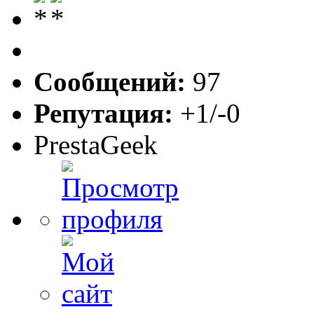
Сообщений:
97
Репутация:
+1/-0
PrestaGeek