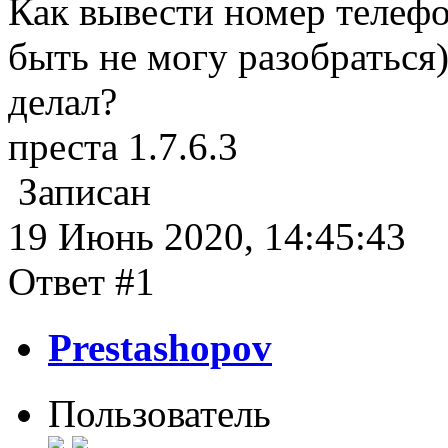
Как вывести номер телефон
быть не могу разобраться
делал?
преста 1.7.6.3
Записан
19 Июнь 2020, 14:45:43
Ответ #1
Prestashopov
Пользователь