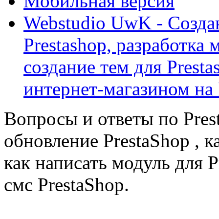
Мобильная версия
Webstudio UwK - Созда
Prestashop, разработка 
создание тем для Prest
интернет-магазином на 
Вопросы и ответы по Prest
обновление PrestaShop , к
как написать модуль для 
смс PrestaShop.