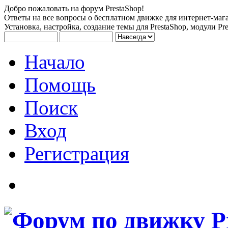
Добро пожаловать на форум PrestaShop!
Ответы на все вопросы о бесплатном движке для интернет-мага
Установка, настройка, создание темы для PrestaShop, модули Pre
Начало
Помощь
Поиск
Вход
Регистрация