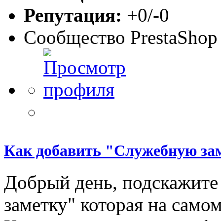
Репутация:
+0/-0
Сообщество PrestaShop
Как добавить "Служебную зам
Добрый день, подскажите
заметку" которая на самом