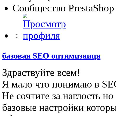
Сообщество PrestaShop
базовая SEO оптимизаиця
Здраствуйте всем!
Я мало что понимаю в SEО
Не сочтите за наглость но
базовые настройки которы