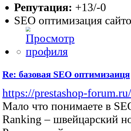
Репутация:
+13/-0
SEO оптимизация сайто
Re: базовая SEO оптимизаиця
https://prestashop-forum.ru
Мало что понимаете в SEO
Ranking – швейцарский но