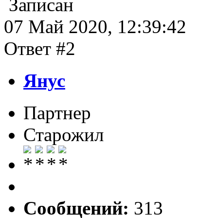
Записан
07 Май 2020, 12:39:42
Ответ #2
Янус
Партнер
Старожил
Сообщений:
313