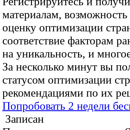
Регистрируйтесь и получ
материалам, возможность 
оценку оптимизации стра
соответствие факторам ра
на уникальность, и многое
За несколько минут вы по
статусом оптимизации стр
рекомендациями по их р
Попробовать 2 недели бес
Записан