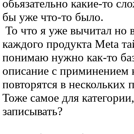
обьязательно какие-то сл
бы уже что-то было.
То что я уже вычитал но в
каждого продукта Meta тай
понимаю нужно как-то баз
описание с приминением 
повторятся в нескольких 
Тоже самое для категории,
записывать?