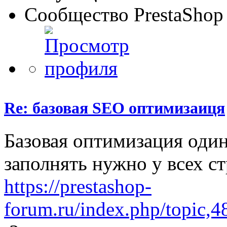
Сообщество PrestaShop
Re: базовая SEO оптимизаиця
Базовая оптимизация один
заполнять нужно у всех ст
https://prestashop-
forum.ru/index.php/topic