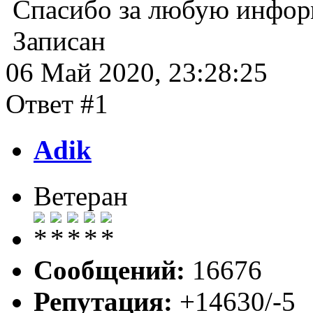
Спасибо за любую инфо
Записан
06 Май 2020, 23:28:25
Ответ #1
Adik
Ветеран
Сообщений:
16676
Репутация:
+14630/-5