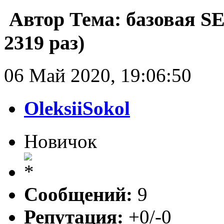
Автор
Тема: базовая S
2319 раз)
06 Май 2020, 19:06:50
OleksiiSokol
Новичок
Сообщений:
9
Репутация:
+0/-0