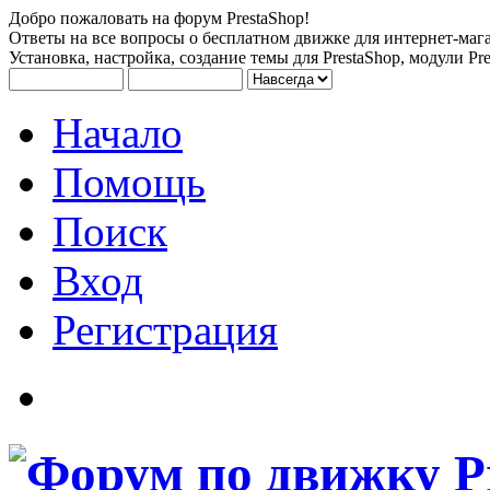
Добро пожаловать на форум PrestaShop!
Ответы на все вопросы о бесплатном движке для интернет-мага
Установка, настройка, создание темы для PrestaShop, модули Pre
Начало
Помощь
Поиск
Вход
Регистрация