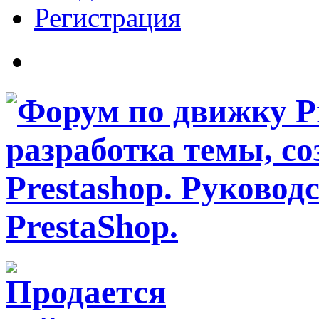
Регистрация