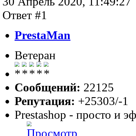
30 Апрель 2020, 11:49:27
Ответ #1
PrestaMan
Ветеран
Сообщений:
22125
Репутация:
+25303/-1
Prestashop - просто и 