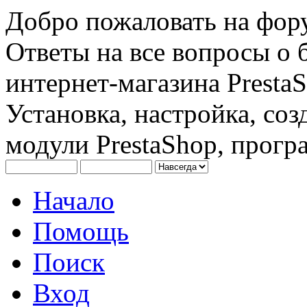
Добро пожаловать на фору
Ответы на все вопросы о 
интернет-магазина PrestaS
Установка, настройка, соз
модули PrestaShop, програ
Начало
Помощь
Поиск
Вход