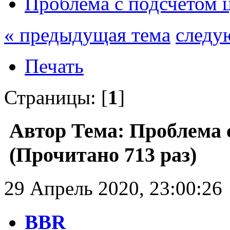
Проблема с подсчетом 
« предыдущая тема
следу
Печать
Страницы: [
1
]
Автор
Тема: Проблема с
(Прочитано 713 раз)
29 Апрель 2020, 23:00:26
BBR