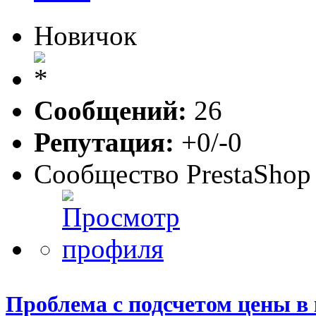
Новичок
Сообщений:
26
Репутация:
+0/-0
Сообщество PrestaShop
Проблема с подсчетом цены в