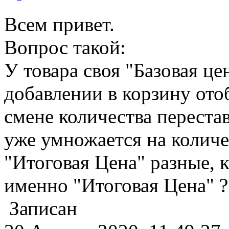
Всем привет.
Вопрос такой:
У товара своя "Базовая це
добавлении в корзину ото
смене количества перестав
уже умножается на количес
"Итоговая Цена" разные, 
именно "Итоговая Цена" ?
Записан