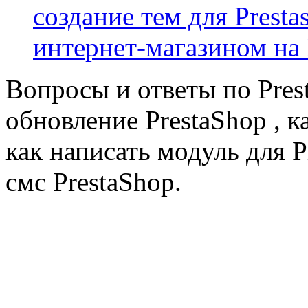
создание тем для Prest
интернет-магазином на 
Вопросы и ответы по Prest
обновление PrestaShop , к
как написать модуль для 
смс PrestaShop.