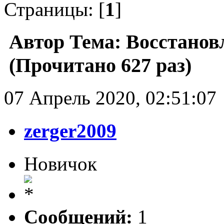
Страницы: [
1
]
Автор
Тема: Восстановл
(Прочитано 627 раз)
07 Апрель 2020, 02:51:07
zerger2009
Новичок
Сообщений:
1