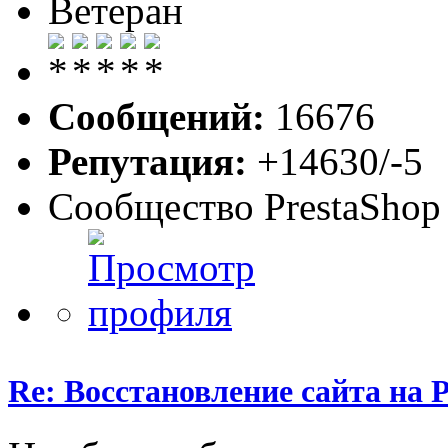
Ветеран
Сообщений:
16676
Репутация:
+14630/-5
Сообщество PrestaShop
Re: Восстановление сайта на P