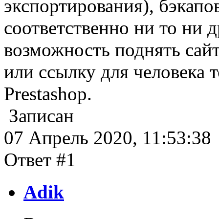
экспортирования), бэкапо
соответственно ни то ни д
возможность поднять сай
или ссылку для человека 
Prestashop.
Записан
07 Апрель 2020, 11:53:38
Ответ #1
Adik