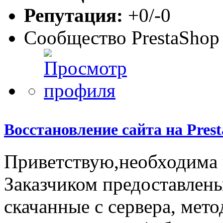
Репутация:
+0/-0
Сообщество PrestaShop
Восстановление сайта на Pres
Приветствую,необходима 
Заказчиком предоставлены
скачанные с сервера, мет