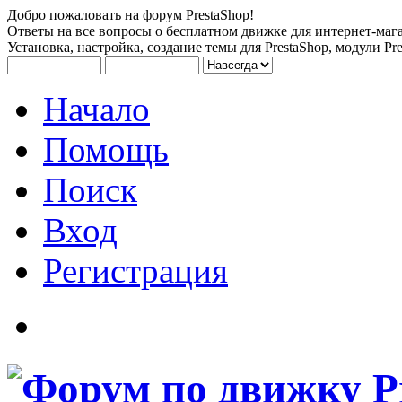
Добро пожаловать на форум PrestaShop!
Ответы на все вопросы о бесплатном движке для интернет-мага
Установка, настройка, создание темы для PrestaShop, модули Pre
Начало
Помощь
Поиск
Вход
Регистрация