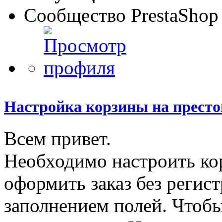
Сообщество PrestaShop
Настройка корзины на престо
Всем привет.
Необходимо настроить ко
оформить заказ без регис
заполнением полей. Чтоб