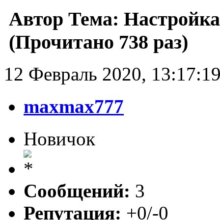
Автор
Тема: Настройка 
(Прочитано 738 раз)
12 Февраль 2020, 13:17:1
maxmax777
Новичок
Сообщений:
3
Репутация:
+0/-0