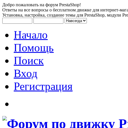
Добро пожаловать на форум PrestaShop!
Ответы на все вопросы о бесплатном движке для интернет-мага
Установка, настройка, создание темы для PrestaShop, модули Pre
Начало
Помощь
Поиск
Вход
Регистрация