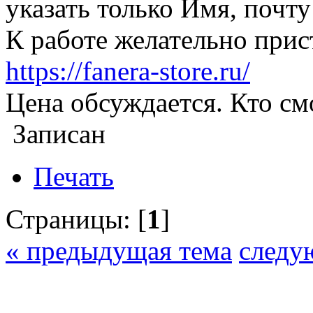
указать только Имя, почту
К работе желательно прис
https://fanera-store.ru/
Цена обсуждается. Кто см
Записан
Печать
Страницы: [
1
]
« предыдущая тема
следу