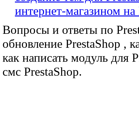
интернет-магазином на 
Вопросы и ответы по Prest
обновление PrestaShop , к
как написать модуль для 
смс PrestaShop.