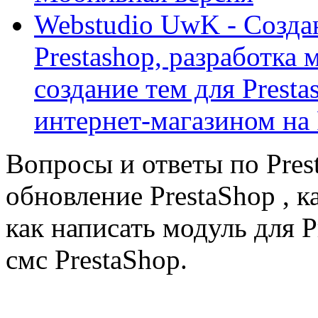
Webstudio UwK - Созда
Prestashop, разработка 
создание тем для Prest
интернет-магазином на 
Вопросы и ответы по Prest
обновление PrestaShop , к
как написать модуль для 
смс PrestaShop.