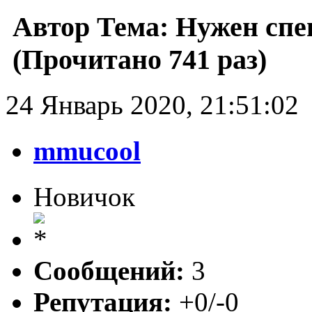
Автор
Тема: Нужен спе
(Прочитано 741 раз)
24 Январь 2020, 21:51:02
mmucool
Новичок
Сообщений:
3
Репутация:
+0/-0