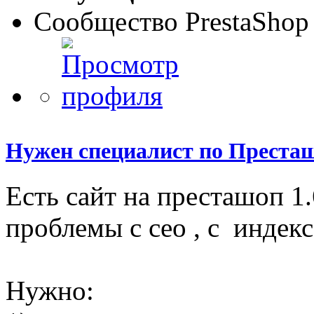
Сообщество PrestaShop
Нужен специалист по Престаш
Есть сайт на престашоп 1.
проблемы с сео , с индекс
Нужно: