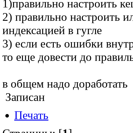
1)правильно настроить к
2) правильно настроить ил
индексацией в гугле
3) если есть ошибки внут
то еще довести до правил
в общем надо доработать
Записан
Печать