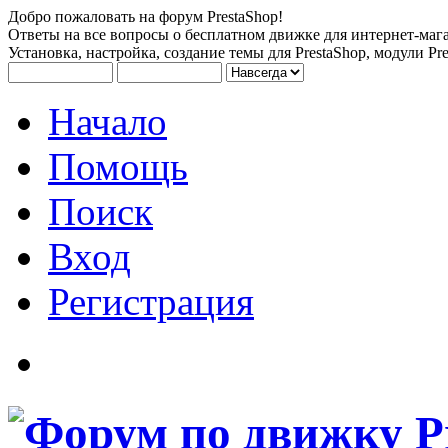
Добро пожаловать на форум PrestaShop!
Ответы на все вопросы о бесплатном движке для интернет-мага
Установка, настройка, создание темы для PrestaShop, модули Pre
Начало
Помощь
Поиск
Вход
Регистрация