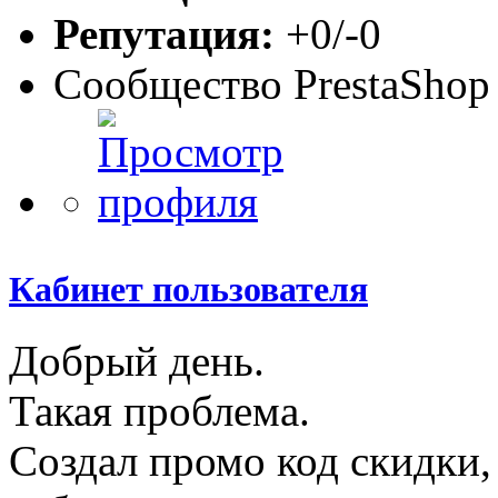
Репутация:
+0/-0
Сообщество PrestaShop
Кабинет пользователя
Добрый день.
Такая проблема.
Создал промо код скидки, 