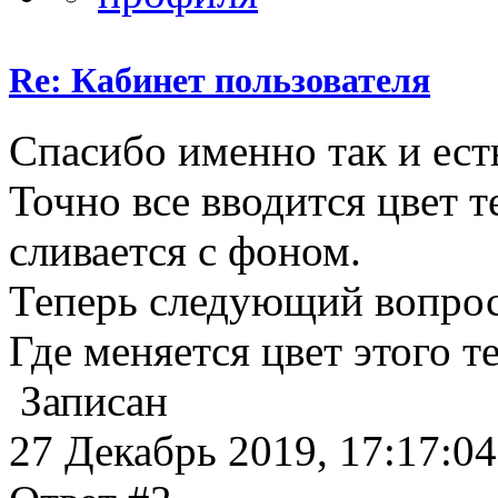
Re: Кабинет пользователя
Спасибо именно так и ест
Точно все вводится цвет т
сливается с фоном.
Теперь следующий вопро
Где меняется цвет этого т
Записан
27 Декабрь 2019, 17:17:04