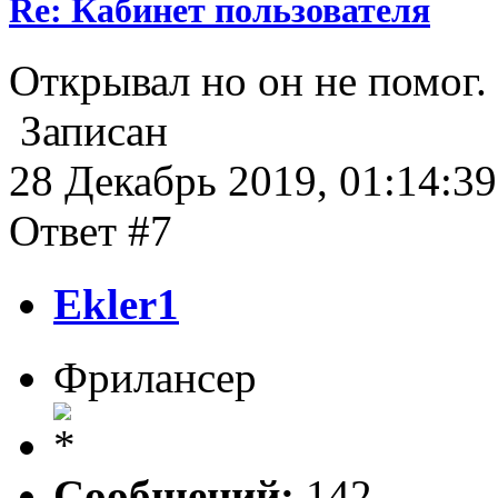
Re: Кабинет пользователя
Открывал но он не помог.
Записан
28 Декабрь 2019, 01:14:39
Ответ #7
Ekler1
Фрилансер
Сообщений:
142