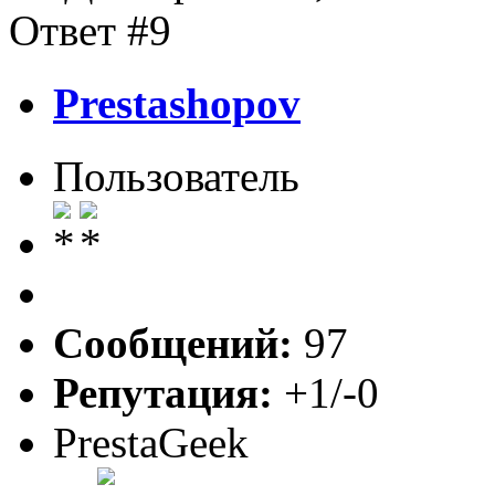
Ответ #9
Prestashopov
Пользователь
Сообщений:
97
Репутация:
+1/-0
PrestaGeek