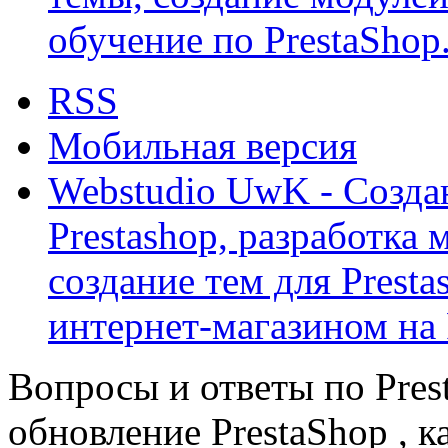
обучение по PrestaShop
RSS
Мобильная версия
Webstudio UwK - Созда
Prestashop, разработка 
создание тем для Prest
интернет-магазином на 
Вопросы и ответы по Prest
обновление PrestaShop , к