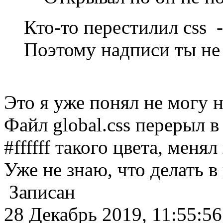
Кто-то перестилил css - c
Поэтому надписи ты не
Это я уже понял не могу н
Файл global.css перерыл в
#ffffff такого цвета, менял
Уже не знаю, что делать в
Записан
28 Декабрь 2019, 11:55:56