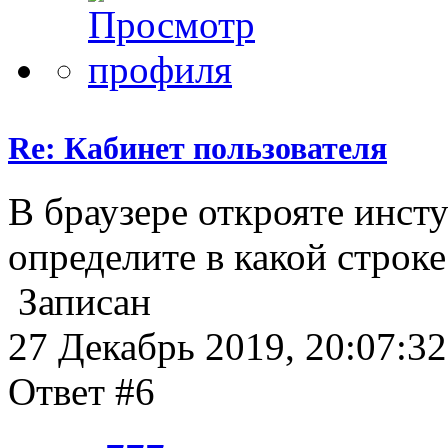
Re: Кабинет пользователя
В браузере открояте инст
определите в какой строке
Записан
27 Декабрь 2019, 20:07:32
Ответ #6