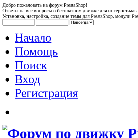
Добро пожаловать на форум PrestaShop!
Ответы на все вопросы о бесплатном движке для интернет-мага
Установка, настройка, создание темы для PrestaShop, модули Pre
Начало
Помощь
Поиск
Вход
Регистрация