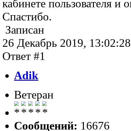
кабинете пользователя и о
Спастибо.
Записан
26 Декабрь 2019, 13:02:28
Ответ #1
Adik
Ветеран
Сообщений:
16676