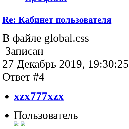
Re: Кабинет пользователя
В файле global.css
Записан
27 Декабрь 2019, 19:30:25
Ответ #4
xzx777xzx
Пользователь