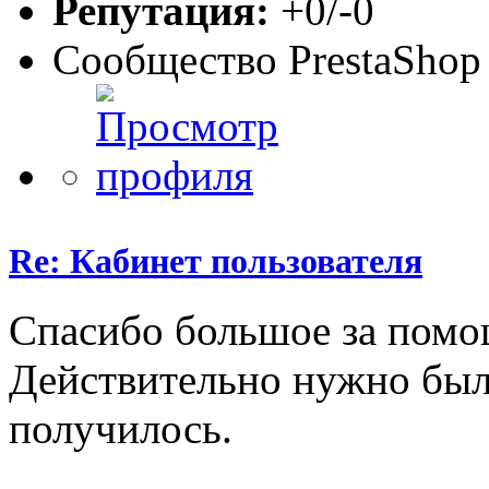
Репутация:
+0/-0
Сообщество PrestaShop
Re: Кабинет пользователя
Спасибо большое за помо
Действительно нужно был
получилось.