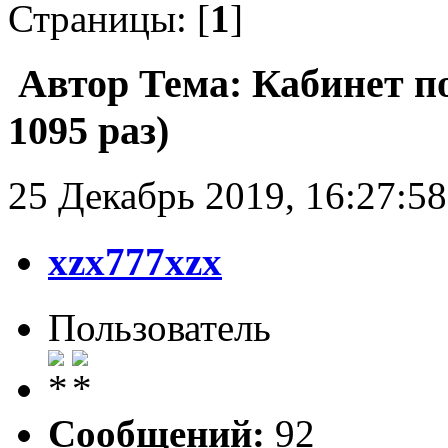
Страницы: [
1
]
Автор
Тема: Кабинет п
1095 раз)
25 Декабрь 2019, 16:27:58
xzx777xzx
Пользователь
Сообщений:
92