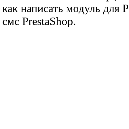
как написать модуль для 
смс PrestaShop.