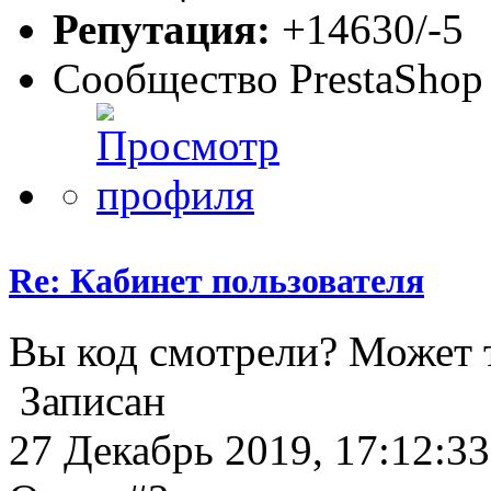
Репутация:
+14630/-5
Сообщество PrestaShop
Re: Кабинет пользователя
Вы код смотрели? Может т
Записан
27 Декабрь 2019, 17:12:33