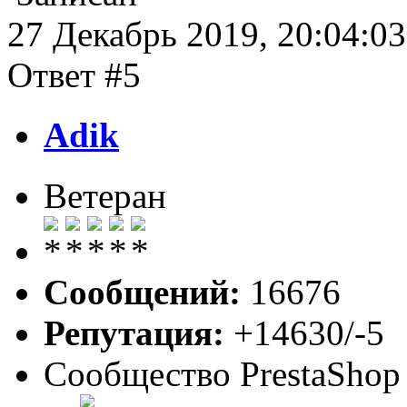
27 Декабрь 2019, 20:04:03
Ответ #5
Adik
Ветеран
Сообщений:
16676
Репутация:
+14630/-5
Сообщество PrestaShop