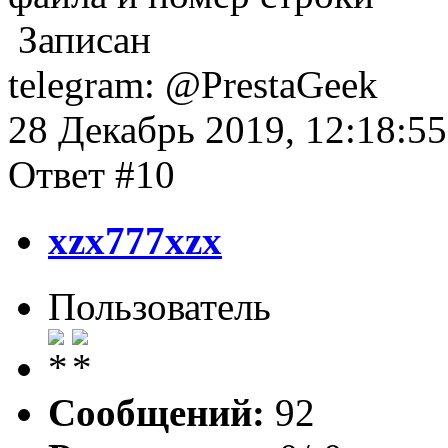
Записан
telegram: @PrestaGeek
28 Декабрь 2019, 12:18:55
Ответ #10
xzx777xzx
Пользователь
Сообщений:
92