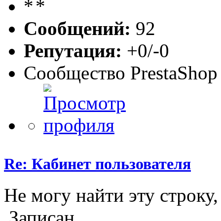
Сообщений:
92
Репутация:
+0/-0
Сообщество PrestaShop
Re: Кабинет пользователя
Не могу найти эту строку
Записан