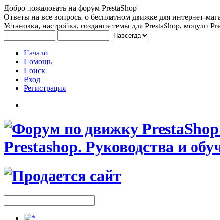
Добро пожаловать на форум PrestaShop!
Ответы на все вопросы о бесплатном движке для интернет-мага
Установка, настройка, создание темы для PrestaShop, модули Pre
Начало
Помощь
Поиск
Вход
Регистрация