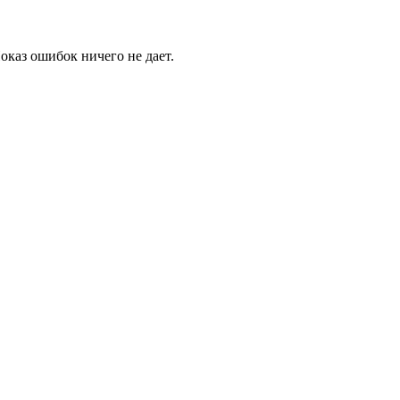
оказ ошибок ничего не дает.