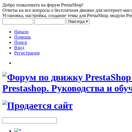
Добро пожаловать на форум PrestaShop!
Ответы на все вопросы о бесплатном движке для интернет-мага
Установка, настройка, создание темы для PrestaShop, модули Pre
Начало
Помощь
Поиск
Вход
Регистрация