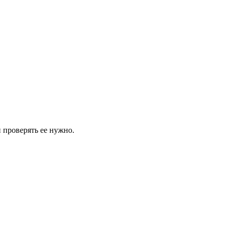
и проверять ее нужно.