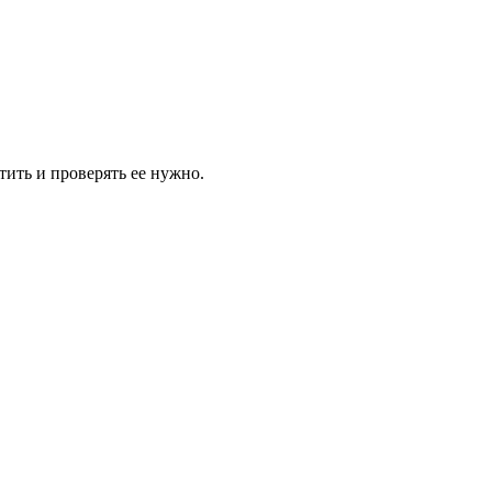
стить и проверять ее нужно.