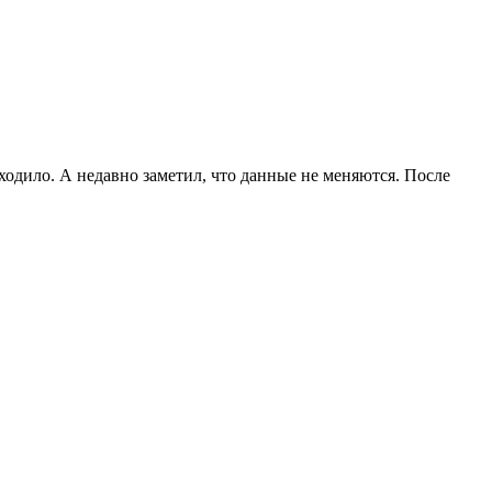
оходило. А недавно заметил, что данные не меняются. После